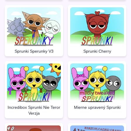
Sprunki Sperunky V3
Sprunki Cherry
Incredibox Sprunki Nie Teror
Mierne upravený Sprunki
Verzja