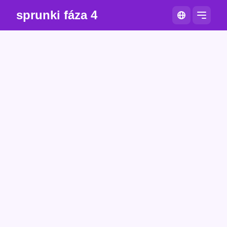
sprunki fáza 4