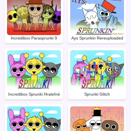
Incredibox Parasprunki 9
Ays Sprunkin Rereuploaded
Incredibox Sprunki Hrateľné
Sprunki Glitch