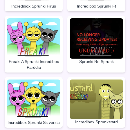
Incredibox Sprunki Pirus
Incredibox Sprunki Ft
Freaki A Sprunki Incredibox
Sprunki Re Sprunk
Paródia
Incredibox Sprunkstard
Incredibox Sprunki Ss verzia