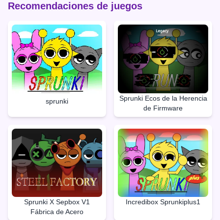
Recomendaciones de juegos
Sprunki Ecos de la Herencia
sprunki
de Firmware
Sprunki X Sepbox V1
Incredibox Sprunkiplus1
Fábrica de Acero