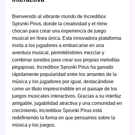
Bienvenido al vibrante mundo de Incredibox
Sprunki Pirus, donde la creatividad y el ritmo
chocan para crear una experiencia de juego
musical en línea única. Esta innovadora plataforma
invita a los jugadores a embarcarse en una
aventura musical, permitiéndoles mezclar y
combinar sonidos para crear sus propias melodías
pegajosas. Incredibox Sprunki Pirus ha ganado
rápidamente popularidad entre los amantes de la
música y los jugadores por igual, destacándose
como un título imprescindible en el paisaje de los
juegos musicales interactivos. Gracias a su interfaz
amigable, jugabilidad atractiva y una comunidad en
crecimiento, Incredibox Sprunki Pirus está
redefiniendo la forma en que pensamos sobre la
música y los juegos.