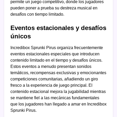
permite un juego competitivo, donde los jugadores
pueden poner a prueba su destreza musical en
desafíos con tiempo limitado.
Eventos estacionales y desafíos
únicos
Incredibox Sprunki Pirus organiza frecuentemente
eventos estacionales especiales que introducen
contenido limitado en el tiempo y desafíos únicos.
Estos eventos a menudo presentan sonidos
temáticos, recompensas exclusivas y emocionantes
competiciones comunitarias, añadiendo un giro
fresco a la experiencia de juego principal. El
contenido estacional mejora la jugabilidad mientras
se mantiene fiel a las mecánicas fundamentales
que los jugadores han llegado a amar en Incredibox
Sprunki Pirus.