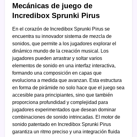
Mecánicas de juego de
Incredibox Sprunki Pirus
En el corazón de Incredibox Sprunki Pirus se
encuentra su innovador sistema de mezcla de
sonidos, que permite a los jugadores explorar el
dinámico mundo de la creación musical. Los
jugadores pueden arrastrar y soltar varios
elementos de sonido en una interfaz interactiva,
formando una composición en capas que
evoluciona a medida que avanzan. Esta estructura
en forma de pirámide no solo hace que el juego sea
accesible para principiantes, sino que también
proporciona profundidad y complejidad para
jugadores experimentados que desean dominar
combinaciones de sonido intrincadas. El motor de
sonido patentado en Incredibox Sprunki Pirus
garantiza un ritmo preciso y una integración fluida