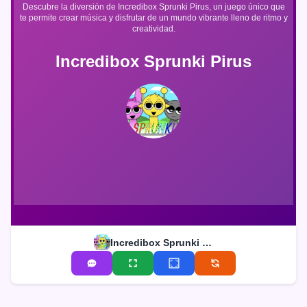
Descubre la diversión de Incredibox Sprunki Pirus, un juego único que
te permite crear música y disfrutar de un mundo vibrante lleno de ritmo y
creatividad.
Incredibox Sprunki Pirus
Incredibox Sprunki Pirus