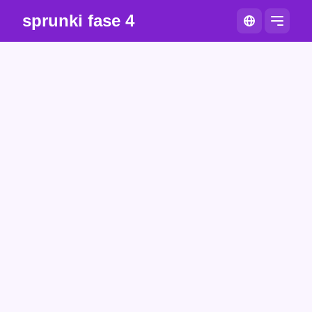
sprunki fase 4