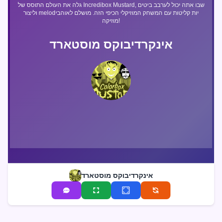
גלה את העולם התוסס של Incredibox Mustard, שבו אתה יכול לערבב ביטים
וליצור melodיות קליטות עם המשחק המוזיקלי הכיפי הזה. מושלם לאוהבי
מוזיקה!
אינקרדיבוקס מוסטארד
אינקרדיבוקס מוסטארד