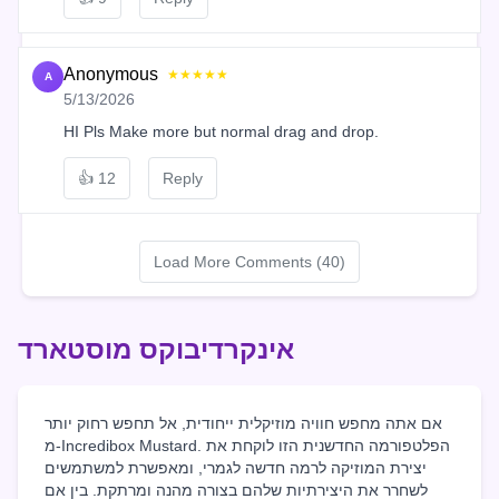
Anonymous
★★★★★
A
5/13/2026
HI Pls Make more but normal drag and drop.
👍
12
Reply
Load More Comments (40)
אינקרדיבוקס מוסטארד
אם אתה מחפש חוויה מוזיקלית ייחודית, אל תחפש רחוק יותר
מ-Incredibox Mustard. הפלטפורמה החדשנית הזו לוקחת את
יצירת המוזיקה לרמה חדשה לגמרי, ומאפשרת למשתמשים
לשחרר את היצירתיות שלהם בצורה מהנה ומרתקת. בין אם