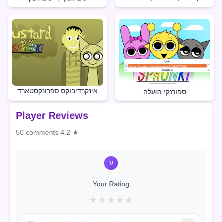
אינקרדיבוקס ספרונקסטארד
ספורנקי הועלה
Player Reviews
50 comments
4.2 ★
U
Your Rating
★
★
★
★
★