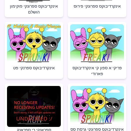
אינקרדיבוקס ספרונקי פירוס
אינקדיבוקס ספרונקי פוקימון
הושלם
פריקי א ספון קי אינקרדיבוקס
אינקרדיבוקס ספרנקי פט
פארודי
אינקרדיבוקס ספרונקי גרסת סס
ספראנקי רי ספראנק