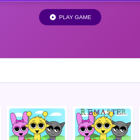
PLAY GAME