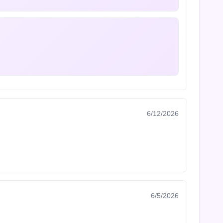
6/12/2026
6/5/2026