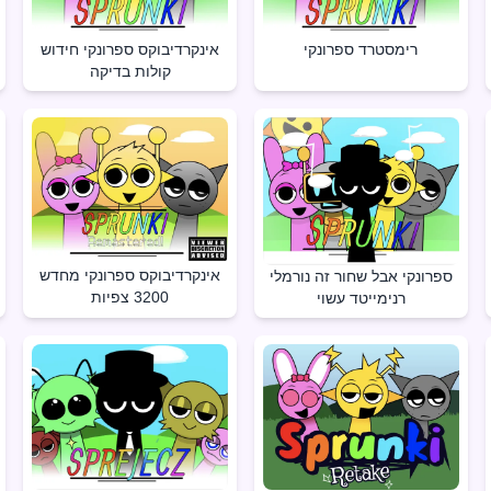
רימסטרד ספרונקי
אינקרדיבוקס ספרונקי חידוש
קולות בדיקה
אינקרדיבוקס ספרונקי מחדש
ספרונקי אבל שחור זה נורמלי
3200 צפיות
רנימייטד עשוי