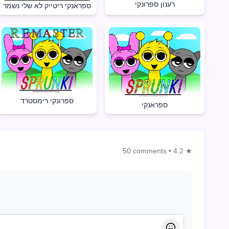
רענון ספרונקי
ספראנקי ריטייק לא שלי נשמר
ספרונקי רימסטרד
ספראנקי
50 comments
•
4.2 ★