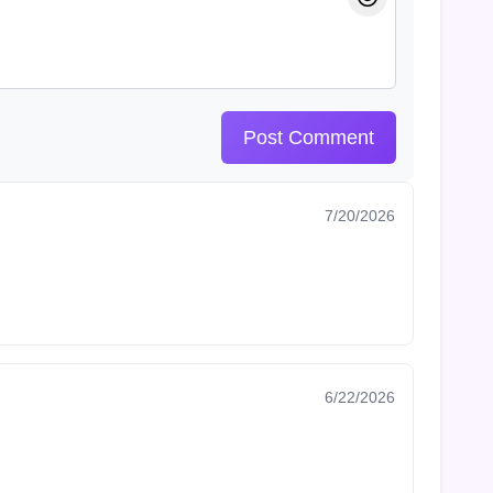
Post Comment
7/20/2026
6/22/2026