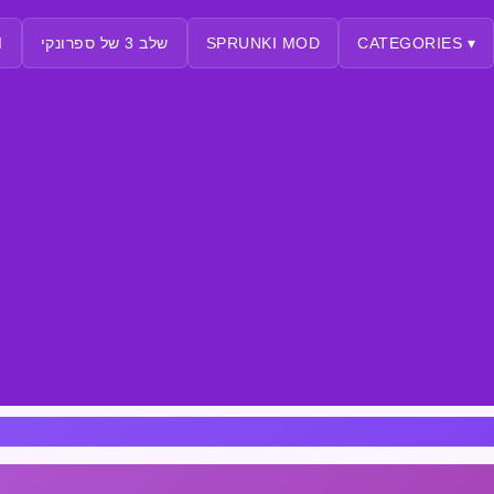
CATEGORIES ▾
SPRUNKI MOD
שלב 3 של ספרונקי
I