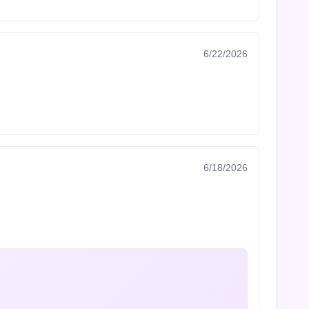
6/22/2026
6/18/2026