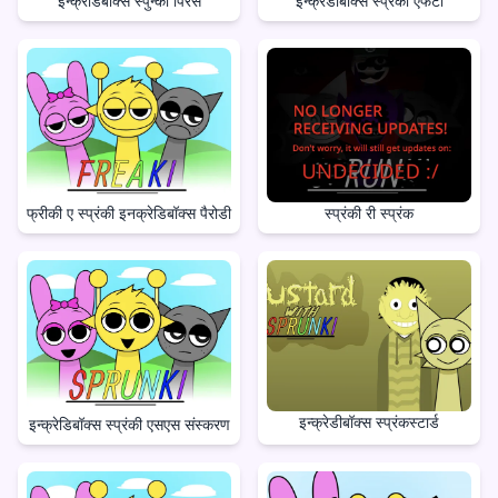
इन्क्रेडिबॉक्स स्पुन्की पिरस
इन्क्रेडीबॉक्स स्प्रंकी एफटी
फ्रीकी ए स्प्रंकी इनक्रेडिबॉक्स पैरोडी
स्प्रंकी री स्प्रंक
इन्क्रेडीबॉक्स स्प्रंकस्टार्ड
इन्क्रेडिबॉक्स स्प्रंकी एसएस संस्करण