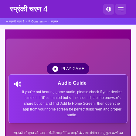
स्प्रंकी चरण 4
स्प्रंकी चरण 4
Community
स्प्रुंकी
PLAY GAME
🔊
Audio Guide
If you're not hearing game audio, please check if your device
is muted. If it's unmuted but still no sound, tap the browser's
share button and find 'Add to Home Screen', then open the
app from your home screen for perfect fullscreen and proper
audio.
स्प्रुंकी को मुफ्त ऑनलाइन खेलें! आइकोनिक पात्रों के साथ संगीत बनाएं, गुप्त चरणों को