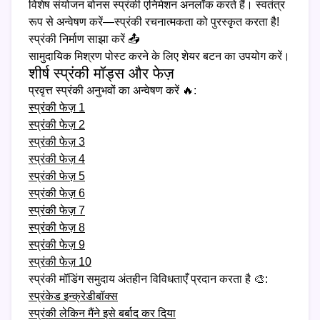
विशेष संयोजन बोनस स्प्रंकी एनिमेशन अनलॉक करते हैं। स्वतंत्र
रूप से अन्वेषण करें—स्प्रंकी रचनात्मकता को पुरस्कृत करता है!
स्प्रंकी निर्माण साझा करें 📤
सामुदायिक मिश्रण पोस्ट करने के लिए शेयर बटन का उपयोग करें।
शीर्ष स्प्रंकी मॉड्स और फेज़
प्रवृत्त स्प्रंकी अनुभवों का अन्वेषण करें 🔥:
स्प्रंकी फेज़ 1
स्प्रंकी फेज़ 2
स्प्रंकी फेज़ 3
स्प्रंकी फेज़ 4
स्प्रंकी फेज़ 5
स्प्रंकी फेज़ 6
स्प्रंकी फेज़ 7
स्प्रंकी फेज़ 8
स्प्रंकी फेज़ 9
स्प्रंकी फेज़ 10
स्प्रंकी मॉडिंग समुदाय अंतहीन विविधताएँ प्रदान करता है 🎨:
स्प्रंकेड इन्क्रेडीबॉक्स
स्प्रंकी लेकिन मैंने इसे बर्बाद कर दिया