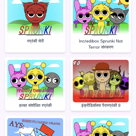
स्प्रंकी चेरी
Incredibox Sprunki Not
Terror संस्करण
हल्का संशोधित स्प्रंकी
इंक्रीडिबॉक्स पैरास्प्रंकी 9