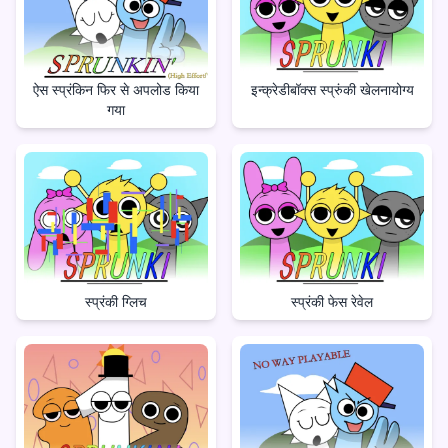
ऐस स्प्रंकिन फिर से अपलोड किया
इन्क्रेडीबॉक्स स्प्रुंकी खेलनायोग्य
गया
स्प्रंकी ग्लिच
स्प्रंकी फेस रेवेल