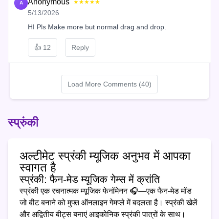
Anonymous
★★★★★
A
5/13/2026
HI Pls Make more but normal drag and drop.
👍
12
Reply
Load More Comments (40)
स्प्रुंकी
अल्टीमेट स्प्रंकी म्यूजिक अनुभव में आपका
स्वागत है
स्प्रंकी: फैन-मेड म्यूजिक गेम्स में क्रांति
स्प्रंकी एक रचनात्मक म्यूजिक फेनॉमेनन 🎧—एक फैन-मेड मॉड
जो बीट बनाने को मुफ्त ऑनलाइन गेमप्ले में बदलता है। स्प्रंकी खेलें
और अद्वितीय बीट्स बनाएं आइकोनिक स्प्रंकी पात्रों के साथ।