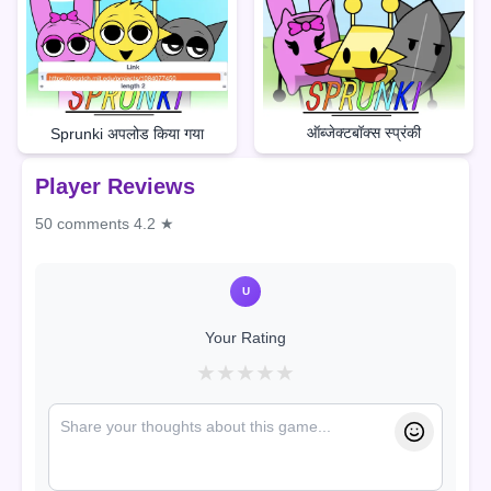
ऑब्जेक्टबॉक्स स्प्रंकी
Sprunki अपलोड किया गया
Player Reviews
50 comments
4.2 ★
U
Your Rating
★
★
★
★
★