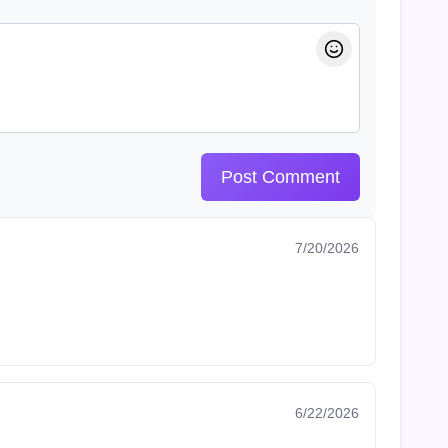
Post Comment
7/20/2026
6/22/2026