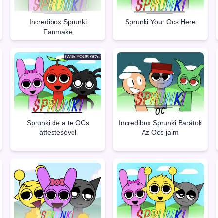
Incredibox Sprunki
Sprunki Your Ocs Here
Fanmake
Sprunki de a te OCs
Incredibox Sprunki Barátok
átfestésével
Az Ocs-jaim