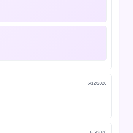
6/12/2026
6/5/2026