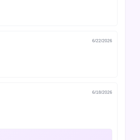
6/22/2026
6/18/2026