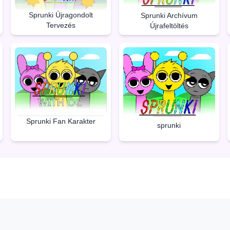
Sprunki Újragondolt
Sprunki Archívum
Tervezés
Újrafeltöltés
Sprunki Fan Karakter
sprunki