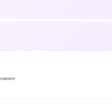
treatment