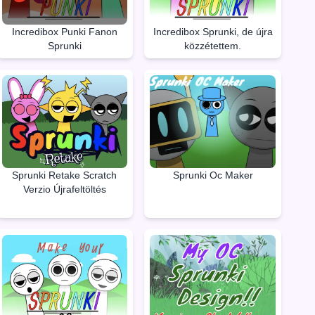
Incredibox Punki Fanon
Incredibox Sprunki, de újra
Sprunki
közzétettem.
Sprunki Retake Scratch
Sprunki Oc Maker
Verzio Újrafeltöltés