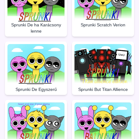
Sprunki De ha Karácsony
Sprunki Scratch Verion
lenne
Sprunki But Titan Allience
Sprunki De Egyszerű