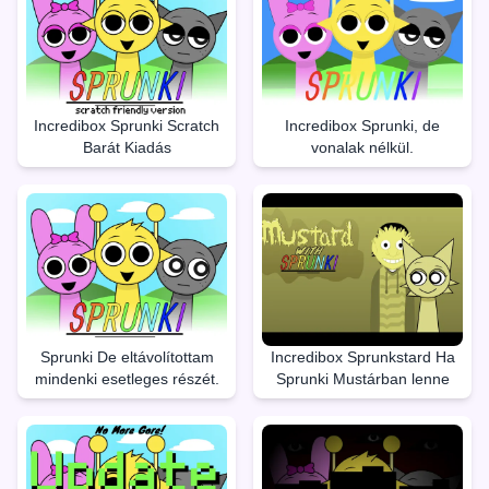
Incredibox Sprunki Scratch
Incredibox Sprunki, de
Barát Kiadás
vonalak nélkül.
Sprunki De eltávolítottam
Incredibox Sprunkstard Ha
mindenki esetleges részét.
Sprunki Mustárban lenne