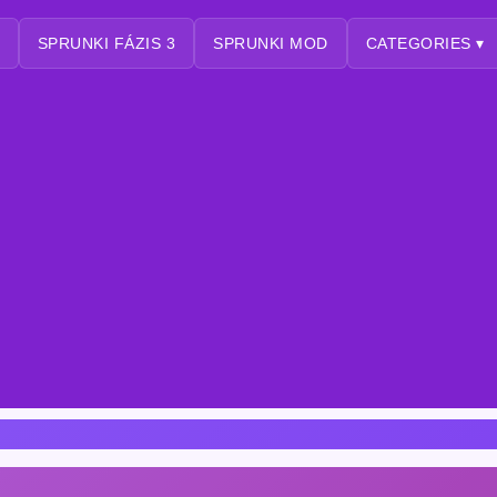
SPRUNKI FÁZIS 3
SPRUNKI MOD
CATEGORIES ▾