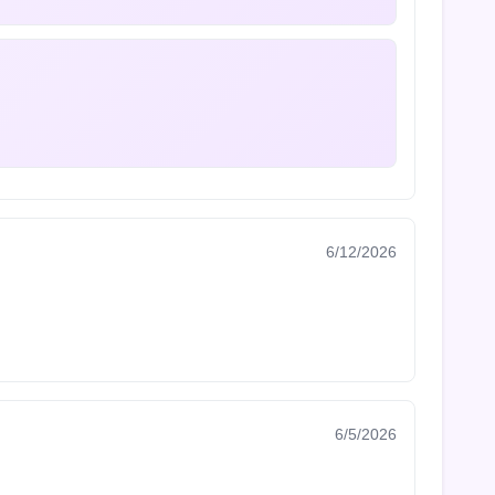
6/12/2026
6/5/2026