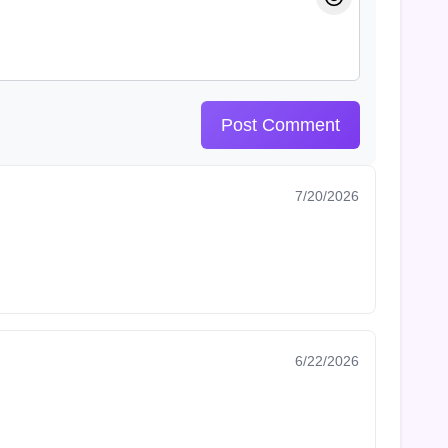
Post Comment
7/20/2026
6/22/2026