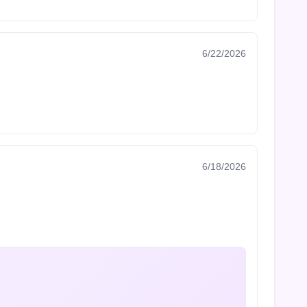
6/22/2026
6/18/2026