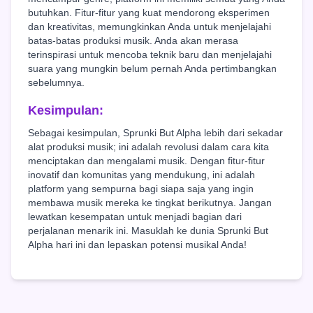
butuhkan. Fitur-fitur yang kuat mendorong eksperimen
dan kreativitas, memungkinkan Anda untuk menjelajahi
batas-batas produksi musik. Anda akan merasa
terinspirasi untuk mencoba teknik baru dan menjelajahi
suara yang mungkin belum pernah Anda pertimbangkan
sebelumnya.
Kesimpulan:
Sebagai kesimpulan, Sprunki But Alpha lebih dari sekadar
alat produksi musik; ini adalah revolusi dalam cara kita
menciptakan dan mengalami musik. Dengan fitur-fitur
inovatif dan komunitas yang mendukung, ini adalah
platform yang sempurna bagi siapa saja yang ingin
membawa musik mereka ke tingkat berikutnya. Jangan
lewatkan kesempatan untuk menjadi bagian dari
perjalanan menarik ini. Masuklah ke dunia Sprunki But
Alpha hari ini dan lepaskan potensi musikal Anda!