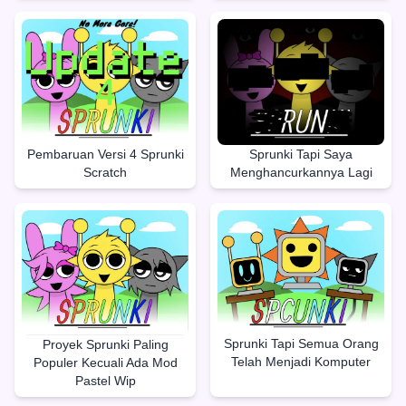
Pembaruan Versi 4 Sprunki
Sprunki Tapi Saya
Scratch
Menghancurkannya Lagi
Sprunki Tapi Semua Orang
Proyek Sprunki Paling
Telah Menjadi Komputer
Populer Kecuali Ada Mod
Pastel Wip