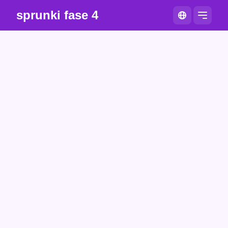
sprunki fase 4