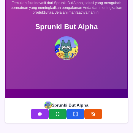
Temukan fitur inovatif dari Sprunki But Alpha, solusi yang mengubah
permainan yang meningkatkan pengalaman Anda dan meningkatkan
produktivitas. Jelajahi manfaatnya hari ini!
Sprunki But Alpha
Sprunki But Alpha