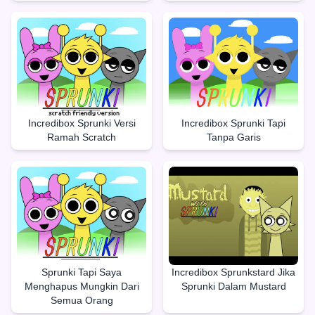
Incredibox Sprunki Versi
Incredibox Sprunki Tapi
Ramah Scratch
Tanpa Garis
Sprunki Tapi Saya
Incredibox Sprunkstard Jika
Menghapus Mungkin Dari
Sprunki Dalam Mustard
Semua Orang