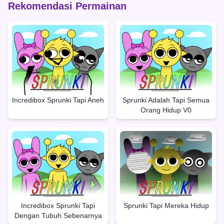
Rekomendasi Permainan
Incredibox Sprunki Tapi Aneh
Sprunki Adalah Tapi Semua
Orang Hidup V0
Incredibox Sprunki Tapi
Sprunki Tapi Mereka Hidup
Dengan Tubuh Sebenarnya