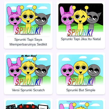
Sprunki Tapi Jika Itu Natal
Sprunki Tapi Saya
Memperbaruinya Sedikit
Sprunki But Simple
Versi Sprunki Scratch