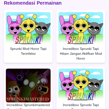
Rekomendasi Permainan
Sprunki Mod Horor Tapi
Incredibox Sprunki Tapi
Terinfeksi
Hitam Jangan Aktifkan Mod
Horor
Incredibox Sprunkimastered
Incredibox Sprunki Tapi