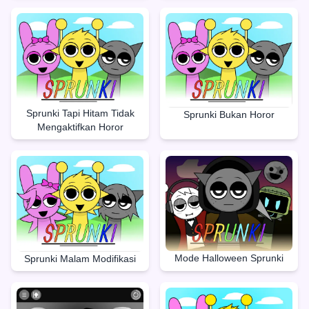
Sprunki Tapi Hitam Tidak
Sprunki Bukan Horor
Mengaktifkan Horor
Mode Halloween Sprunki
Sprunki Malam Modifikasi