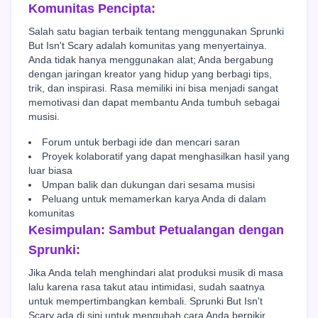
Komunitas Pencipta:
Salah satu bagian terbaik tentang menggunakan Sprunki
But Isn't Scary adalah komunitas yang menyertainya.
Anda tidak hanya menggunakan alat; Anda bergabung
dengan jaringan kreator yang hidup yang berbagi tips,
trik, dan inspirasi. Rasa memiliki ini bisa menjadi sangat
memotivasi dan dapat membantu Anda tumbuh sebagai
musisi.
Forum untuk berbagi ide dan mencari saran
Proyek kolaboratif yang dapat menghasilkan hasil yang
luar biasa
Umpan balik dan dukungan dari sesama musisi
Peluang untuk memamerkan karya Anda di dalam
komunitas
Kesimpulan: Sambut Petualangan dengan
Sprunki:
Jika Anda telah menghindari alat produksi musik di masa
lalu karena rasa takut atau intimidasi, sudah saatnya
untuk mempertimbangkan kembali. Sprunki But Isn't
Scary ada di sini untuk mengubah cara Anda berpikir