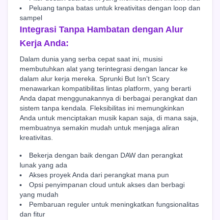
Peluang tanpa batas untuk kreativitas dengan loop dan
sampel
Integrasi Tanpa Hambatan dengan Alur
Kerja Anda:
Dalam dunia yang serba cepat saat ini, musisi
membutuhkan alat yang terintegrasi dengan lancar ke
dalam alur kerja mereka. Sprunki But Isn't Scary
menawarkan kompatibilitas lintas platform, yang berarti
Anda dapat menggunakannya di berbagai perangkat dan
sistem tanpa kendala. Fleksibilitas ini memungkinkan
Anda untuk menciptakan musik kapan saja, di mana saja,
membuatnya semakin mudah untuk menjaga aliran
kreativitas.
Bekerja dengan baik dengan DAW dan perangkat
lunak yang ada
Akses proyek Anda dari perangkat mana pun
Opsi penyimpanan cloud untuk akses dan berbagi
yang mudah
Pembaruan reguler untuk meningkatkan fungsionalitas
dan fitur