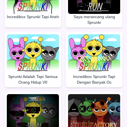
Incredibox Sprunki Tapi Aneh
Saya merancang ulang
Sprunki
Sprunki Adalah Tapi Semua
Incredibox Sprunki Tapi
Orang Hidup V0
Dengan Banyak Oc