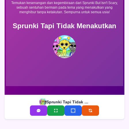
Temukan kesenangan dan kegembiraan dari Sprunki But Isn't Scary,
sebuah sentuhan bermain pada tema yang menakutkan yang
menghibur tanpa ketakutan. Sempurna untuk semua usia!
Sprunki Tapi Tidak Menakutkan
Sprunki Tapi Tidak Menakutkan