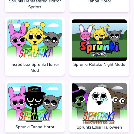
Sprunki Remastered Horror
Tanpa Horor
Sprites
Incredibox Sprunki Horror
Sprunki Retake Night Mode
Mod
Sprunki Tanpa Horor
Sprunki Edisi Halloween