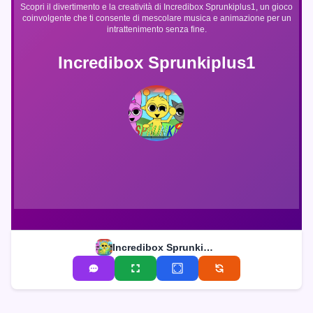
Scopri il divertimento e la creatività di Incredibox Sprunkiplus1, un gioco
coinvolgente che ti consente di mescolare musica e animazione per un
intrattenimento senza fine.
Incredibox Sprunkiplus1
Incredibox Sprunkiplus1