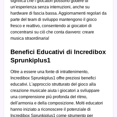
significa che i giocatori possono godere di
un'esperienza senza interruzioni, anche su
hardware di fascia bassa. Aggiornamenti regolari da
parte del team di sviluppo mantengono il gioco
fresco e reattivo, consentendo ai giocatori di
concentrarsi su ciò che conta davvero: creare
musica straordinaria!
Benefici Educativi di Incredibox
Sprunkiplus1
Oltre a essere una fonte di intrattenimento,
Incredibox Sprunkiplus1 offre preziosi benefici
educativi. L'approccio strutturato del gioco alla
creazione musicale aiuta i giocatori a sviluppare
una comprensione più profonda del ritmo,
dell'armonia e della composizione. Molti educatori
hanno iniziato a riconoscere il potenziale di
Incredibox Sprunkiplus1 come strumento per