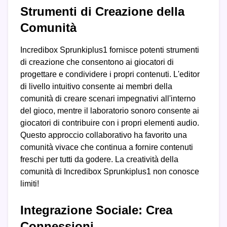
Strumenti di Creazione della
Comunità
Incredibox Sprunkiplus1 fornisce potenti strumenti
di creazione che consentono ai giocatori di
progettare e condividere i propri contenuti. L'editor
di livello intuitivo consente ai membri della
comunità di creare scenari impegnativi all'interno
del gioco, mentre il laboratorio sonoro consente ai
giocatori di contribuire con i propri elementi audio.
Questo approccio collaborativo ha favorito una
comunità vivace che continua a fornire contenuti
freschi per tutti da godere. La creatività della
comunità di Incredibox Sprunkiplus1 non conosce
limiti!
Integrazione Sociale: Crea
Connessioni