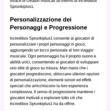
vivace di creatori musicali all'interno di Incredibox
Sprunkiplus1.
Personalizzazione dei
Personaggi e Progressione
Incredibox Sprunkiplus1 consente ai giocatori di
personalizzare i propri personaggi in gioco,
aggiungendo un tocco personale al loro viaggio
musicale. Ogni personaggio ha il proprio suono e
abilità unici, consentendo ai giocatori di sviluppare
uno stile di gioco su misura. Man mano che i
giocatori progrediscono, sbloccano ulteriori opzioni
di personalizzazione, elementi sonori ed effetti
speciali che arricchiscono la loro esperienza
complessiva. Il senso di progressione mantiene i
giocatori motivati a esplorare tutto ciò che
Incredibox Sprunkiplus1 ha da offrire.