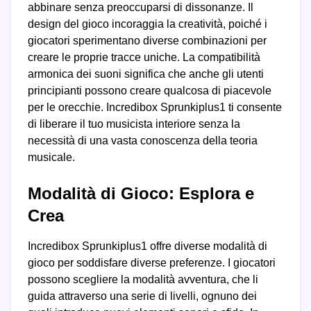
abbinare senza preoccuparsi di dissonanze. Il
design del gioco incoraggia la creatività, poiché i
giocatori sperimentano diverse combinazioni per
creare le proprie tracce uniche. La compatibilità
armonica dei suoni significa che anche gli utenti
principianti possono creare qualcosa di piacevole
per le orecchie. Incredibox Sprunkiplus1 ti consente
di liberare il tuo musicista interiore senza la
necessità di una vasta conoscenza della teoria
musicale.
Modalità di Gioco: Esplora e
Crea
Incredibox Sprunkiplus1 offre diverse modalità di
gioco per soddisfare diverse preferenze. I giocatori
possono scegliere la modalità avventura, che li
guida attraverso una serie di livelli, ognuno dei