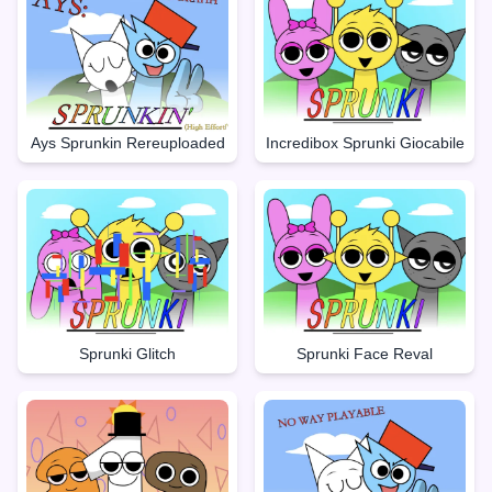
Ays Sprunkin Rereuploaded
Incredibox Sprunki Giocabile
Sprunki Glitch
Sprunki Face Reval