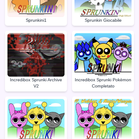
Sprunkini1
Sprunkin Giocabile
Incredibox Sprunki Archive
Incredibox Sprunki Pokèmon
V2
Completato