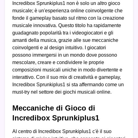
Incredibox Sprunkiplus1 non è solo un altro gioco
musicale; è un'esperienza online coinvolgente che
fonde il gameplay basato sul ritmo con la creazione
musicale innovativa. Questo titolo ha rapidamente
guadagnato popolarità tra i videogiocatori e gli
amanti della musica, grazie alle sue meccaniche
coinvolgenti e al design intuitivo. I giocatori
possono immergersi in un mondo dove possono
mescolare, creare e condividere le proprie
composizioni musicali uniche in modo divertente e
interattivo. Con il suo mix di creatività e gameplay,
Incredibox Sprunkiplus1 si sta affermando come un
must-try nel settore dei giochi musicali online.
Meccaniche di Gioco di
Incredibox Sprunkiplus1
Al centro di Incredibox Sprunkiplus1 c'è il suo