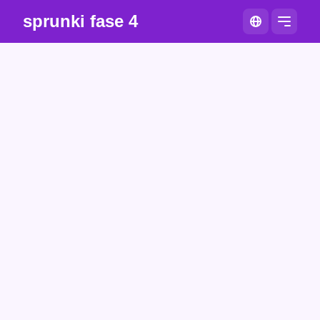
sprunki fase 4