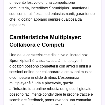
un evento festivo o di una competizione
comunitaria, Incredibox Sprunkiplus1 mantiene i
suoi contenuti freschi ed entusiasmanti, garantendo
che i giocatori abbiano sempre qualcosa da
aspettarsi.
Caratteristiche Multiplayer:
Collabora e Competi
Una delle caratteristiche distintive di Incredibox
Sprunkiplus1 è la sua capacità multiplayer. I
giocatori possono connettersi con amici o unirsi a
sessioni online per collaborare a creazioni musicali
o competere in sfide di ritmo. L'esperienza
multiplayer è fluida e piacevole, grazie
all'infrastruttura online robusta del gioco. I giocatori
possono facilmente condividere le proprie tracce e
scambiare feedback, promuovendo una comunità