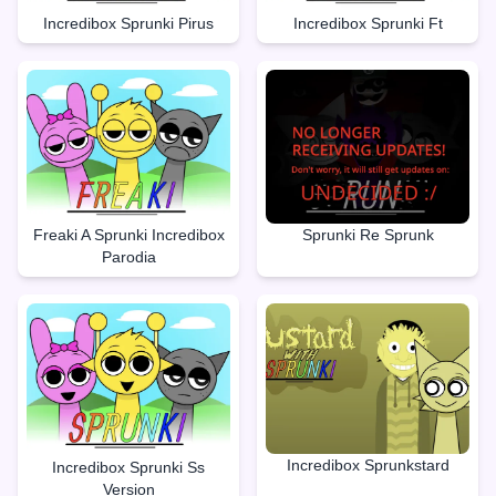
Incredibox Sprunki Pirus
Incredibox Sprunki Ft
Freaki A Sprunki Incredibox
Sprunki Re Sprunk
Parodia
Incredibox Sprunkstard
Incredibox Sprunki Ss
Version