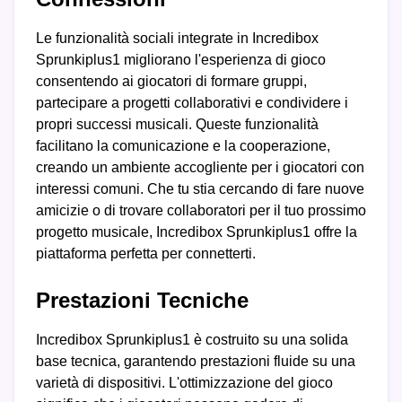
Le funzionalità sociali integrate in Incredibox
Sprunkiplus1 migliorano l'esperienza di gioco
consentendo ai giocatori di formare gruppi,
partecipare a progetti collaborativi e condividere i
propri successi musicali. Queste funzionalità
facilitano la comunicazione e la cooperazione,
creando un ambiente accogliente per i giocatori con
interessi comuni. Che tu stia cercando di fare nuove
amicizie o di trovare collaboratori per il tuo prossimo
progetto musicale, Incredibox Sprunkiplus1 offre la
piattaforma perfetta per connetterti.
Prestazioni Tecniche
Incredibox Sprunkiplus1 è costruito su una solida
base tecnica, garantendo prestazioni fluide su una
varietà di dispositivi. L'ottimizzazione del gioco