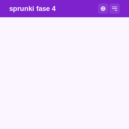
sprunki fase 4