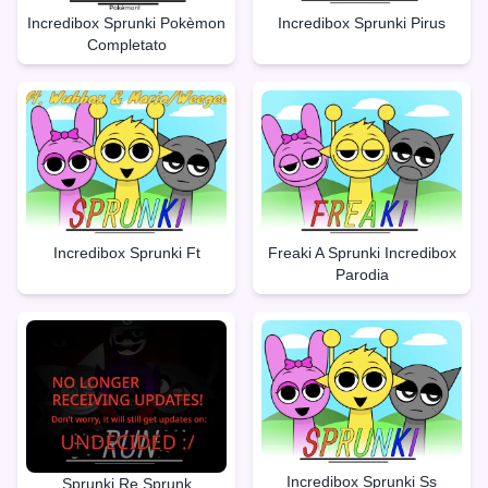
Incredibox Sprunki Pokèmon
Incredibox Sprunki Pirus
Completato
Incredibox Sprunki Ft
Freaki A Sprunki Incredibox
Parodia
Incredibox Sprunki Ss
Sprunki Re Sprunk