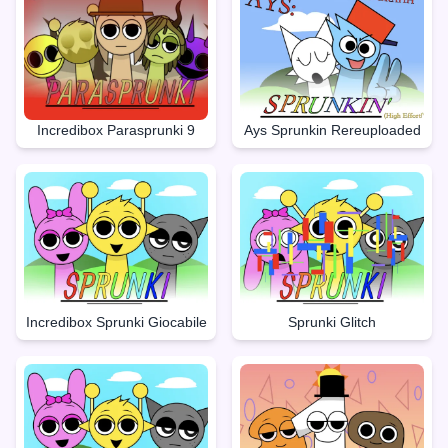
Incredibox Parasprunki 9
Ays Sprunkin Rereuploaded
Incredibox Sprunki Giocabile
Sprunki Glitch