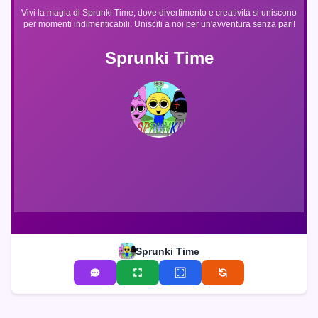
Vivi la magia di Sprunki Time, dove divertimento e creatività si uniscono
per momenti indimenticabili. Unisciti a noi per un'avventura senza pari!
Sprunki Time
Sprunki Time