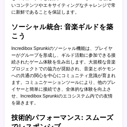
いコンテンツやエキサイティングなチャレンジで常
に新鮮であることを保証します。
ソーシャル統合: 音楽ギルドを築
こう
Incredibox Sprunkiのソーシャル機能は、プレイヤ
ーがグループを形成し、ギルド活動に参加できる接
続されたゲーム体験を生み出します。大規模な音楽
プロジェクトでの協力が奨励され、音楽とポケモン
への共通の関心を中心にコミュニティ意識が育まれ
ます。コミュニケーションツールにより、他のプレ
イヤーと簡単に接続でき、全体的な体験を向上さ
せ、Incredibox Sprunkiのエコシステム内での友情
を築きます。
技術的パフォーマンス: スムーズ
でレスポンシブ