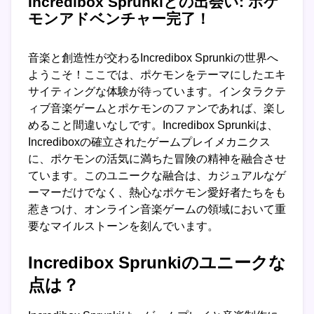
Incredibox Sprunkiとの出会い: ポケ
モンアドベンチャー完了！
音楽と創造性が交わるIncredibox Sprunkiの世界へ
ようこそ！ここでは、ポケモンをテーマにしたエキ
サイティングな体験が待っています。インタラクテ
ィブ音楽ゲームとポケモンのファンであれば、楽し
めること間違いなしです。Incredibox Sprunkiは、
Incrediboxの確立されたゲームプレイメカニクス
に、ポケモンの活気に満ちた冒険の精神を融合させ
ています。このユニークな融合は、カジュアルなゲ
ーマーだけでなく、熱心なポケモン愛好者たちをも
惹きつけ、オンライン音楽ゲームの領域において重
要なマイルストーンを刻んでいます。
Incredibox Sprunkiのユニークな
点は？