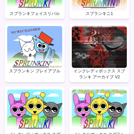
スプランキフェイスリバル
スプランキニ1
スプランキン プレイアブル
インクレディボックス スプ
ランキ アーカイブ V2