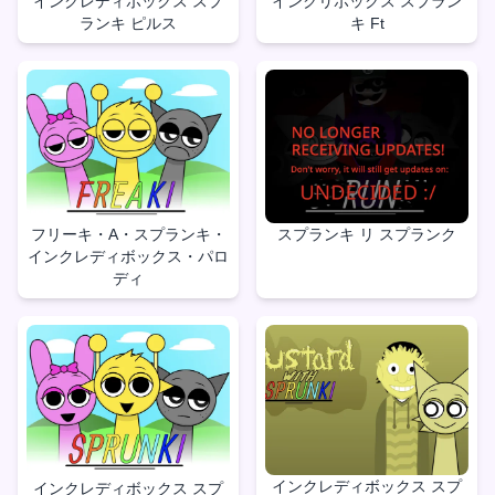
インクレディボックス スプ
インクリボックス スプラン
ランキ ピルス
キ Ft
フリーキ・A・スプランキ・
スプランキ リ スプランク
インクレディボックス・パロ
ディ
インクレディボックス スプ
インクレディボックス スプ