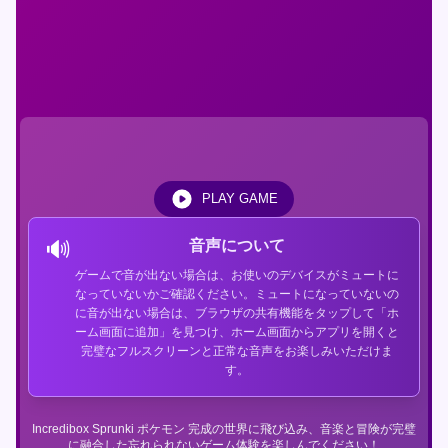
PLAY GAME
🔊
音声について
ゲームで音が出ない場合は、お使いのデバイスがミュートに
なっていないかご確認ください。ミュートになっていないの
に音が出ない場合は、ブラウザの共有機能をタップして「ホ
ーム画面に追加」を見つけ、ホーム画面からアプリを開くと
完璧なフルスクリーンと正常な音声をお楽しみいただけま
す。
Incredibox Sprunki ポケモン 完成の世界に飛び込み、音楽と冒険が完璧
に融合した忘れられないゲーム体験を楽しんでください！