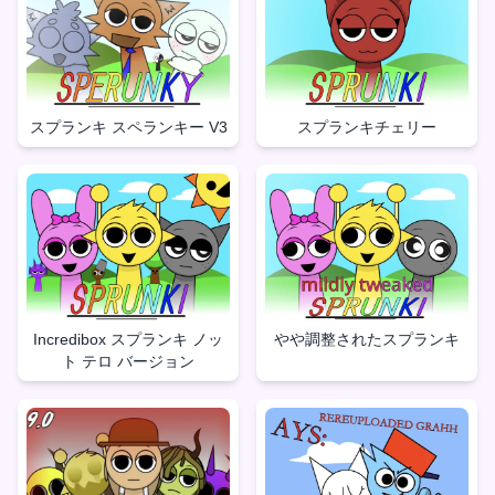
スプランキ スペランキー V3
スプランキチェリー
Incredibox スプランキ ノッ
やや調整されたスプランキ
ト テロ バージョン