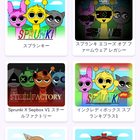
スプランキ エコーズ オブ フ
スプランキー
ァームウェア レガシー
Sprunki X Sepbox V1 スチー
インクレディボックス スプ
ルファクトリー
ランキプラス1