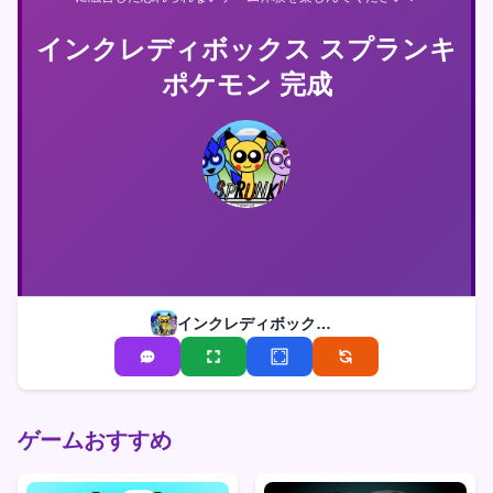
インクレディボックス スプランキ
ポケモン 完成
インクレディボックス スプランキ ポケモン 完成
ゲームおすすめ