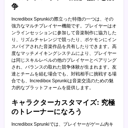
争
Incredibox Sprunkiの際立った特徴の一つは、その
強力なマルチプレイヤー機能です。プレイヤーはオ
ンラインセッションに参加して音楽制作に協力した
り、リズムチャレンジで競ったり、ポケモンにイン
スパイアされた音楽作品を共有したりできます。高
度なマッチメイキングシステムにより、プレイヤー
は同じスキルレベルの他のプレイヤーとペアリング
され、バランスの取れた競争体験が生まれます。友
達とチームを組む場合でも、対戦相手に挑戦する場
合でも、Incredibox Sprunkiは音楽交流のための魅
力的なプラットフォームを提供します。
キャラクターカスタマイズ: 究極
のトレーナーになろう
Incredibox Sprunkiでは、プレイヤーがゲーム内キ