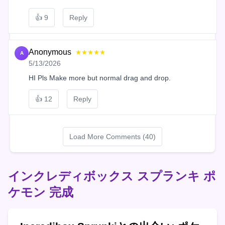
👍
9
Reply
Anonymous
★★★★★
A
5/13/2026
HI Pls Make more but normal drag and drop.
👍
12
Reply
Load More Comments (40)
インクレディボックス スプランキ ポ
ケモン 完成