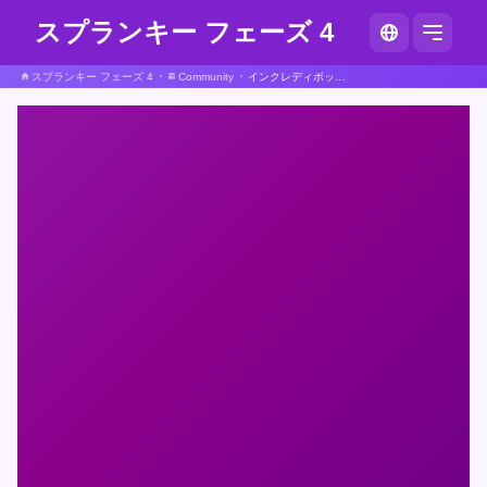
スプランキー フェーズ 4
スプランキー フェーズ 4
Community
インクレディボックス スプランキ ポケモン 完成