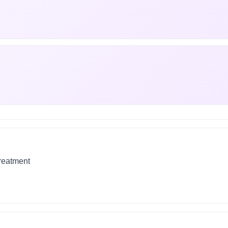
treatment