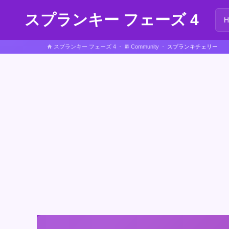
スプランキー フェーズ 4
スプランキー フェーズ 4
Community
スプランキチェリー