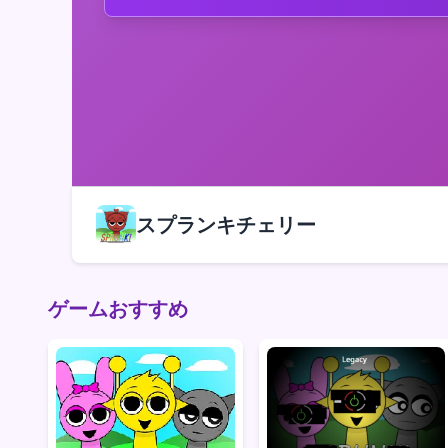
スプランキチェリー
ゲームおすすめ