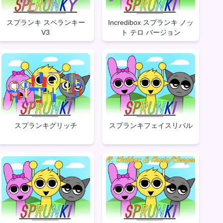
スプランキ スペランキー
Incredibox スプランキ ノッ
V3
ト テロ バージョン
スプランキグリッチ
スプランキフェイスリバル