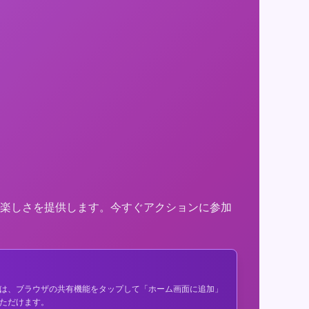
楽しさを提供します。今すぐアクションに参加
は、ブラウザの共有機能をタップして「ホーム画面に追加」
ただけます。