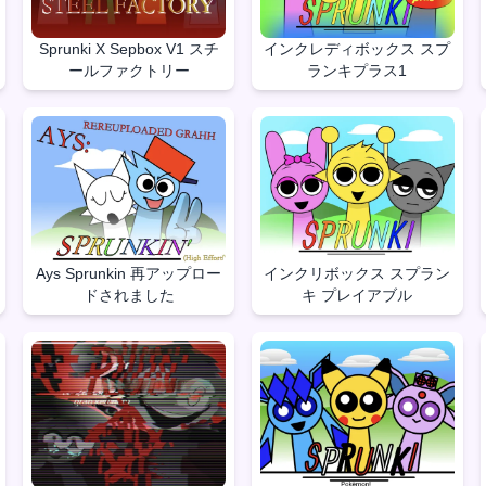
Sprunki X Sepbox V1 スチ
インクレディボックス スプ
ールファクトリー
ランキプラス1
Ays Sprunkin 再アップロー
インクリボックス スプラン
ドされました
キ プレイアブル