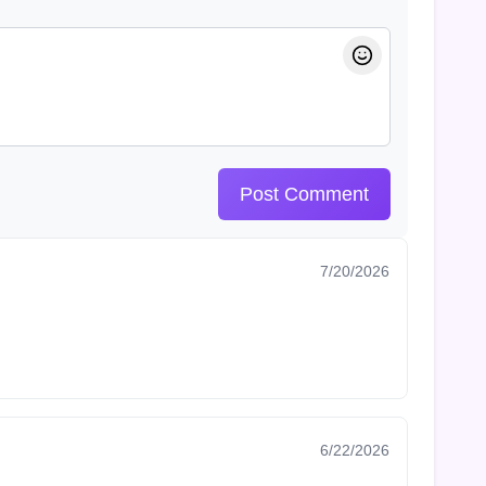
Post Comment
7/20/2026
6/22/2026