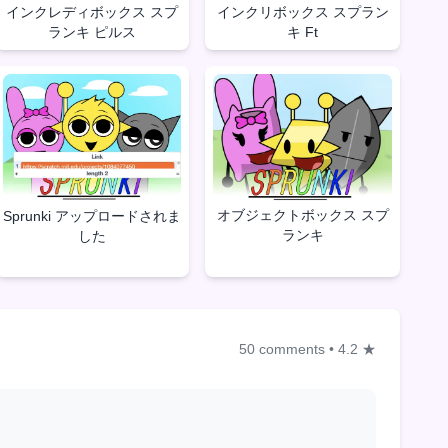
インクレディボックス スプ
インクリボックス スプラン
ランキ ピルス
キ Ft
オブジェクトボックス スプ
Sprunki アップロードされま
ランキ
した
50 comments
•
4.2 ★