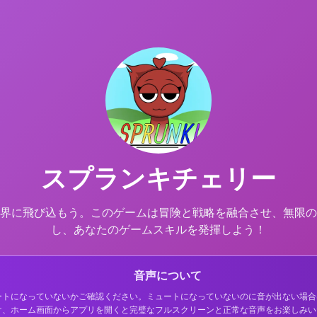
スプランキチェリー
界に飛び込もう。このゲームは冒険と戦略を融合させ、無限の
し、あなたのゲームスキルを発揮しよう！
音声について
ートになっていないかご確認ください。ミュートになっていないのに音が出ない場合
け、ホーム画面からアプリを開くと完璧なフルスクリーンと正常な音声をお楽しみい