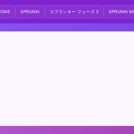
HOME
SPRUNKI
スプランキー フェーズ 3
SPRUNKI M