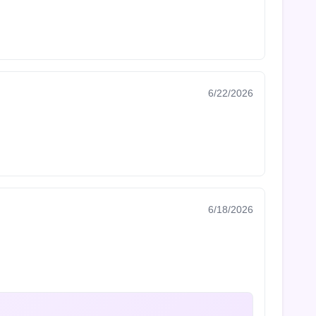
6/22/2026
6/18/2026