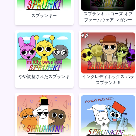
スプランキ エコーズ オブ
スプランキー
ファームウェア レガシー
やや調整されたスプランキ
インクレディボックス パラ
スプランキ 9