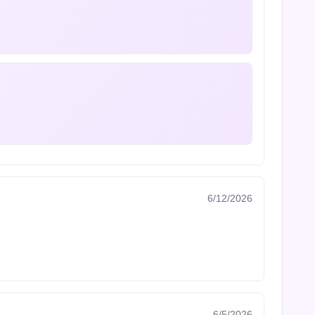
6/12/2026
6/5/2026