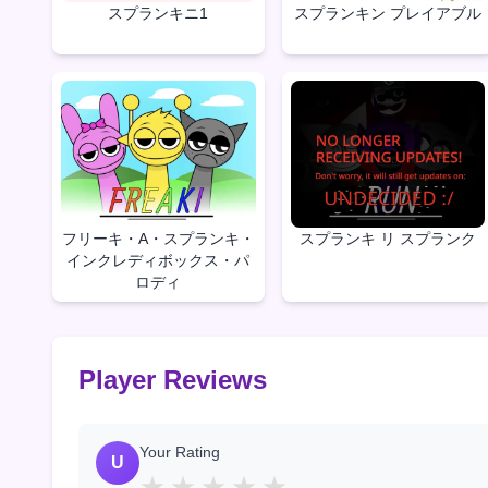
スプランキニ1
スプランキン プレイアブル
フリーキ・A・スプランキ・
スプランキ リ スプランク
インクレディボックス・パ
ロディ
Player Reviews
Your Rating
U
★
★
★
★
★