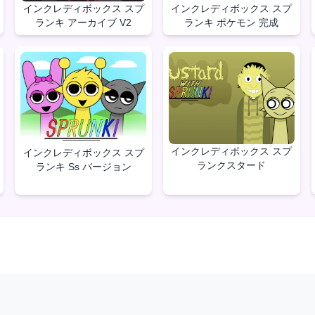
インクレディボックス スプ
インクレディボックス スプ
ランキ アーカイブ V2
ランキ ポケモン 完成
インクレディボックス スプ
インクレディボックス スプ
ランクスタード
ランキ Ss バージョン