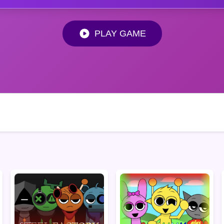
PLAY GAME