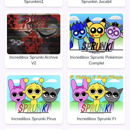
Sprunkini1
Sprunkin Jucabil
Incredibox Sprunki Archive
Incredibox Sprunki Pokémon
V2
Complet
Incredibox Sprunki Pirus
Incredibox Sprunki Ft