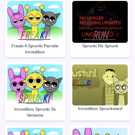
Freaki A Sprunki Parodie
Sprunki Re Sprunk
Incredibox
Incredibox Sprunkstard
Incredibox Sprunki Ss
Versiune