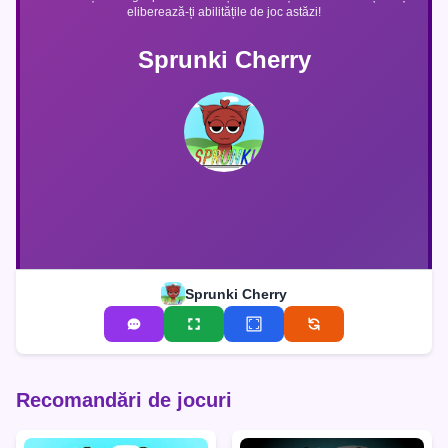
eliberează-ți abilitățile de joc astăzi!
Sprunki Cherry
Sprunki Cherry
Recomandări de jocuri