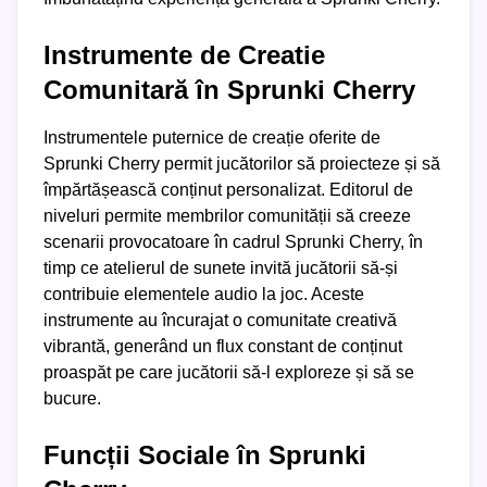
Instrumente de Creatie
Comunitară în Sprunki Cherry
Instrumentele puternice de creație oferite de
Sprunki Cherry permit jucătorilor să proiecteze și să
împărtășească conținut personalizat. Editorul de
niveluri permite membrilor comunității să creeze
scenarii provocatoare în cadrul Sprunki Cherry, în
timp ce atelierul de sunete invită jucătorii să-și
contribuie elementele audio la joc. Aceste
instrumente au încurajat o comunitate creativă
vibrantă, generând un flux constant de conținut
proaspăt pe care jucătorii să-l exploreze și să se
bucure.
Funcții Sociale în Sprunki