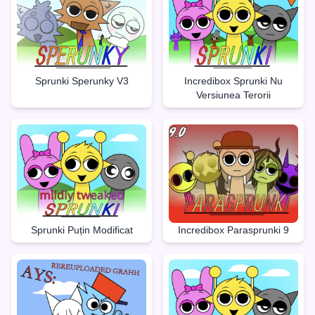
Sprunki Sperunky V3
Incredibox Sprunki Nu
Versiunea Terorii
Sprunki Puțin Modificat
Incredibox Parasprunki 9