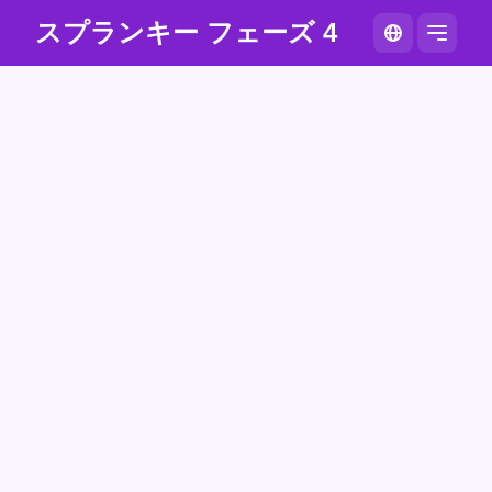
スプランキー フェーズ 4