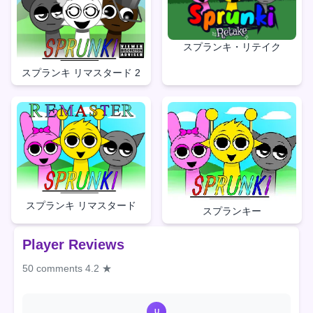
スプランキ・リテイク
スプランキ リマスタード 2
スプランキ リマスタード
スプランキー
Player Reviews
50 comments
4.2 ★
U