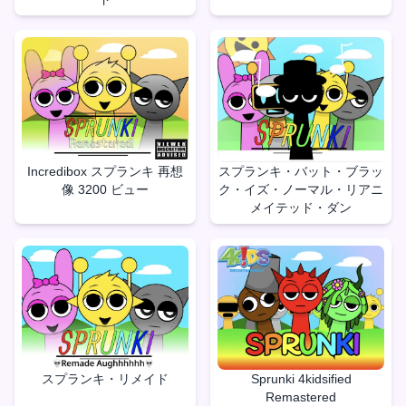
Incredibox スプランキ 再想
スプランキ・バット・ブラッ
像 3200 ビュー
ク・イズ・ノーマル・リアニ
メイテッド・ダン
スプランキ・リメイド
Sprunki 4kidsified
Remastered