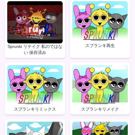
スプランキ再生
Sprunki リテイク 私のではな
い 保存済み
スプランキリメイク
スプランキリミックス