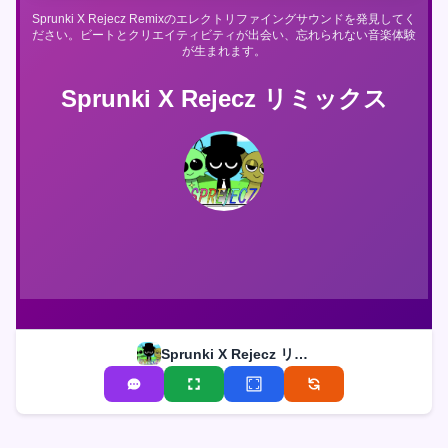
Sprunki X Rejecz Remixのエレクトリファイングサウンドを発見してく
ださい。ビートとクリエイティビティが出会い、忘れられない音楽体験
が生まれます。
Sprunki X Rejecz リミックス
Sprunki X Rejecz リミックス