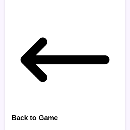
Back to Game