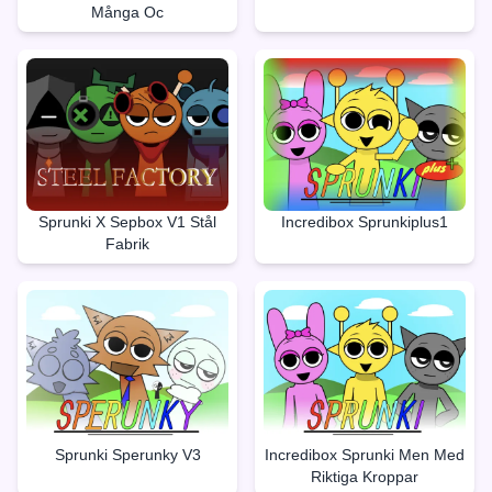
Många Oc
Sprunki X Sepbox V1 Stål
Incredibox Sprunkiplus1
Fabrik
Sprunki Sperunky V3
Incredibox Sprunki Men Med
Riktiga Kroppar