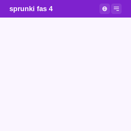
sprunki fas 4