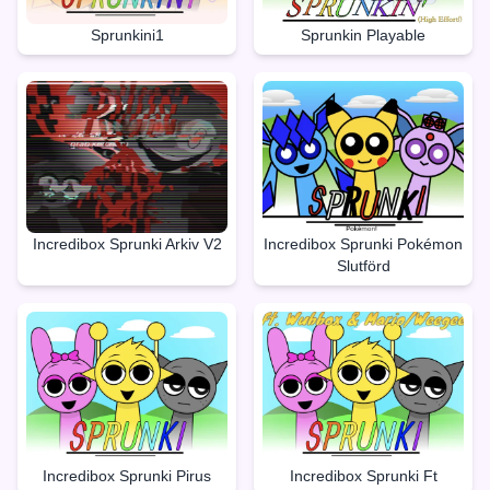
Sprunkini1
Sprunkin Playable
Incredibox Sprunki Arkiv V2
Incredibox Sprunki Pokémon
Slutförd
Incredibox Sprunki Pirus
Incredibox Sprunki Ft