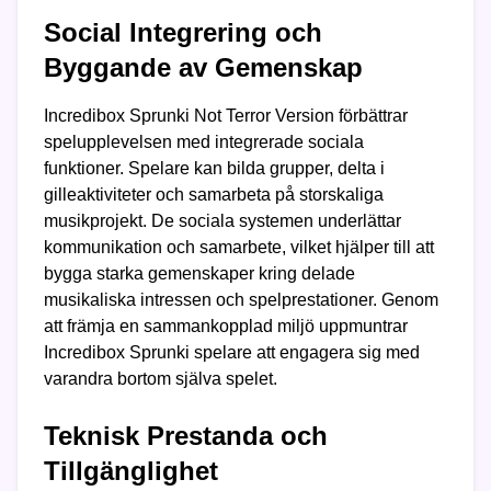
Social Integrering och
Byggande av Gemenskap
Incredibox Sprunki Not Terror Version förbättrar
spelupplevelsen med integrerade sociala
funktioner. Spelare kan bilda grupper, delta i
gilleaktiviteter och samarbeta på storskaliga
musikprojekt. De sociala systemen underlättar
kommunikation och samarbete, vilket hjälper till att
bygga starka gemenskaper kring delade
musikaliska intressen och spelprestationer. Genom
att främja en sammankopplad miljö uppmuntrar
Incredibox Sprunki spelare att engagera sig med
varandra bortom själva spelet.
Teknisk Prestanda och
Tillgänglighet