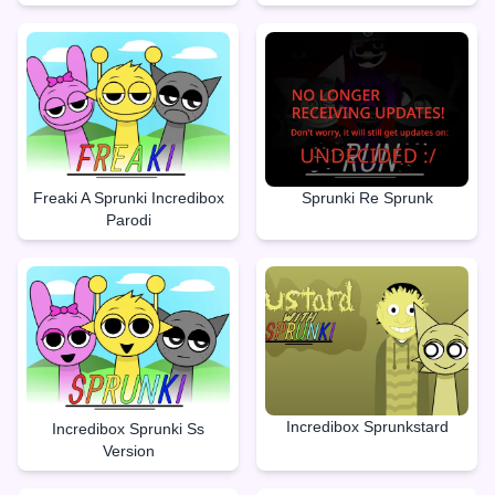
Freaki A Sprunki Incredibox
Sprunki Re Sprunk
Parodi
Incredibox Sprunkstard
Incredibox Sprunki Ss
Version