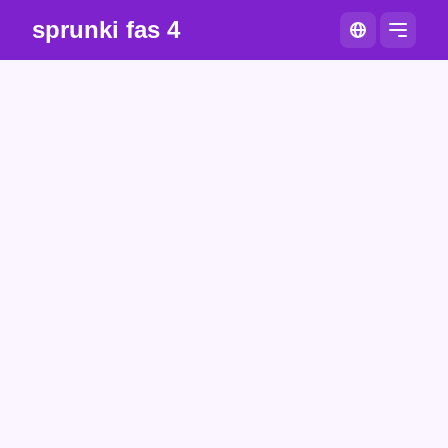
sprunki fas 4