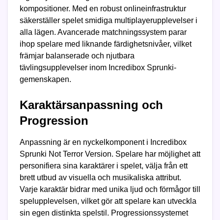
kompositioner. Med en robust onlineinfrastruktur
säkerställer spelet smidiga multiplayerupplevelser i
alla lägen. Avancerade matchningssystem parar
ihop spelare med liknande färdighetsnivåer, vilket
främjar balanserade och njutbara
tävlingsupplevelser inom Incredibox Sprunki-
gemenskapen.
Karaktärsanpassning och
Progression
Anpassning är en nyckelkomponent i Incredibox
Sprunki Not Terror Version. Spelare har möjlighet att
personifiera sina karaktärer i spelet, välja från ett
brett utbud av visuella och musikaliska attribut.
Varje karaktär bidrar med unika ljud och förmågor till
spelupplevelsen, vilket gör att spelare kan utveckla
sin egen distinkta spelstil. Progressionssystemet