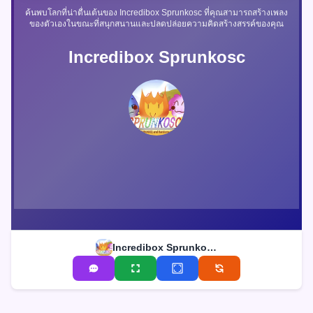
ค้นพบโลกที่น่าตื่นเต้นของ Incredibox Sprunkosc ที่คุณสามารถสร้างเพลง
ของตัวเองในขณะที่สนุกสนานและปลดปล่อยความคิดสร้างสรรค์ของคุณ
Incredibox Sprunkosc
Incredibox Sprunkosc