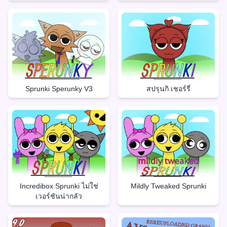
Sprunki Sperunky V3
สปรุนกิ เชอร์รี่
Incredibox Sprunki ไม่ใช่
Mildly Tweaked Sprunki
เวอร์ชันน่ากลัว