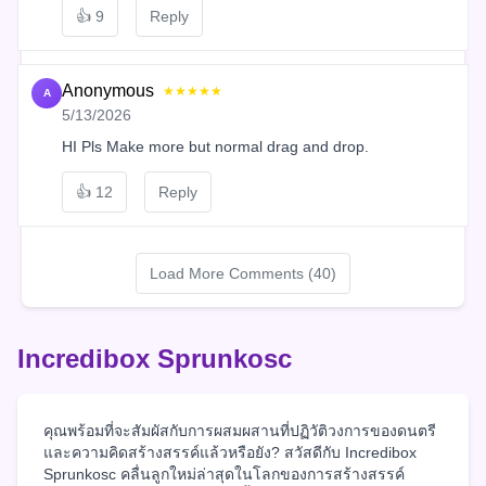
👍
9
Reply
Anonymous
★★★★★
A
5/13/2026
HI Pls Make more but normal drag and drop.
👍
12
Reply
Load More Comments (40)
Incredibox Sprunkosc
คุณพร้อมที่จะสัมผัสกับการผสมผสานที่ปฏิวัติวงการของดนตรี
และความคิดสร้างสรรค์แล้วหรือยัง? สวัสดีกับ Incredibox
Sprunkosc คลื่นลูกใหม่ล่าสุดในโลกของการสร้างสรรค์