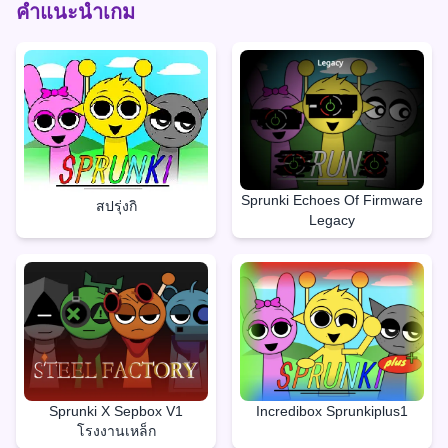
คำแนะนำเกม
Sprunki Echoes Of Firmware
สปรุ่งกิ
Legacy
Sprunki X Sepbox V1
Incredibox Sprunkiplus1
โรงงานเหล็ก