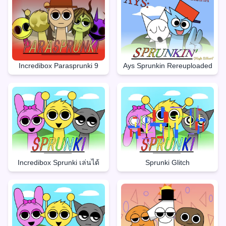
Incredibox Parasprunki 9
Ays Sprunkin Rereuploaded
Incredibox Sprunki เล่นได้
Sprunki Glitch