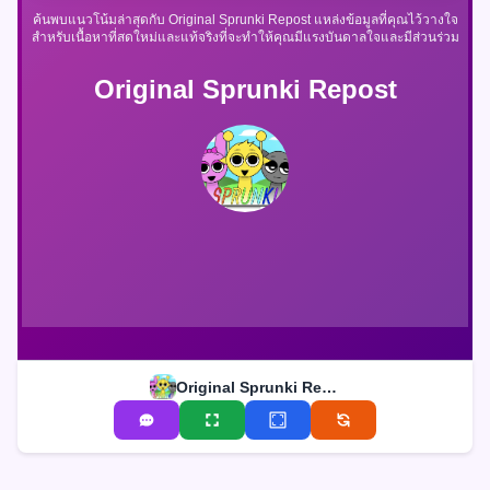
ค้นพบแนวโน้มล่าสุดกับ Original Sprunki Repost แหล่งข้อมูลที่คุณไว้วางใจ
สำหรับเนื้อหาที่สดใหม่และแท้จริงที่จะทำให้คุณมีแรงบันดาลใจและมีส่วนร่วม
Original Sprunki Repost
Original Sprunki Repost