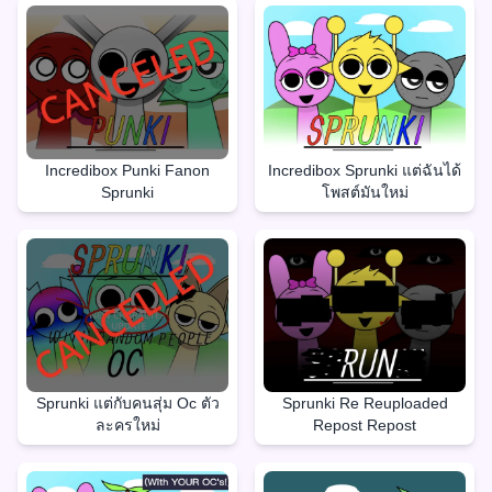
Incredibox Punki Fanon
Incredibox Sprunki แต่ฉันได้
Sprunki
โพสต์มันใหม่
Sprunki แต่กับคนสุ่ม Oc ตัว
Sprunki Re Reuploaded
ละครใหม่
Repost Repost