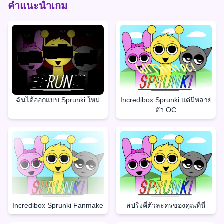
คำแนะนำเกม
ฉันได้ออกแบบ Sprunki ใหม่
Incredibox Sprunki แต่มีหลาย
ตัว OC
Incredibox Sprunki Fanmake
สปริงคี่ตัวละครของคุณที่นี่