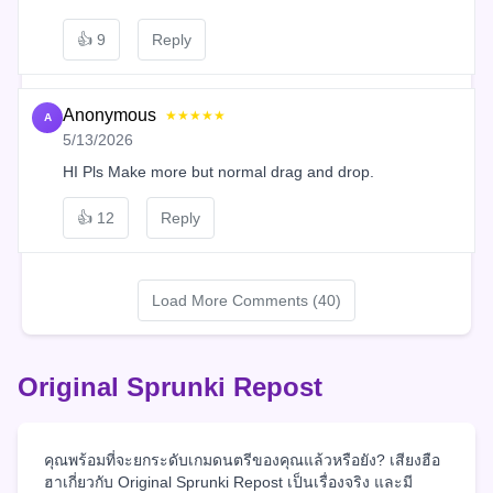
👍
9
Reply
Anonymous
★★★★★
A
5/13/2026
HI Pls Make more but normal drag and drop.
👍
12
Reply
Load More Comments (40)
Original Sprunki Repost
คุณพร้อมที่จะยกระดับเกมดนตรีของคุณแล้วหรือยัง? เสียงฮือ
ฮาเกี่ยวกับ Original Sprunki Repost เป็นเรื่องจริง และมี