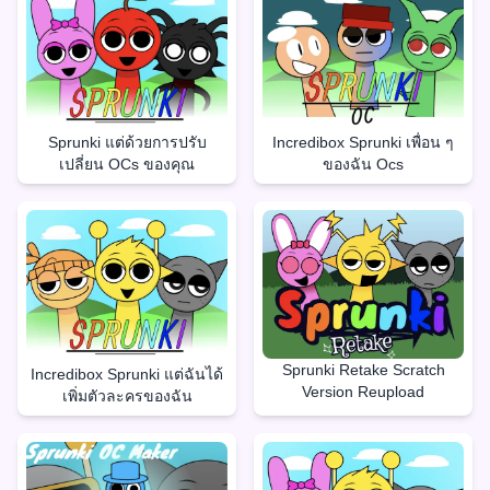
Sprunki แต่ด้วยการปรับ
Incredibox Sprunki เพื่อน ๆ
เปลี่ยน OCs ของคุณ
ของฉัน Ocs
Sprunki Retake Scratch
Incredibox Sprunki แต่ฉันได้
Version Reupload
เพิ่มตัวละครของฉัน