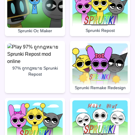
Sprunki Repost
Sprunki Oc Maker
97% ถูกกฎหมาย Sprunki
Repost
Sprunki Remake Redesign