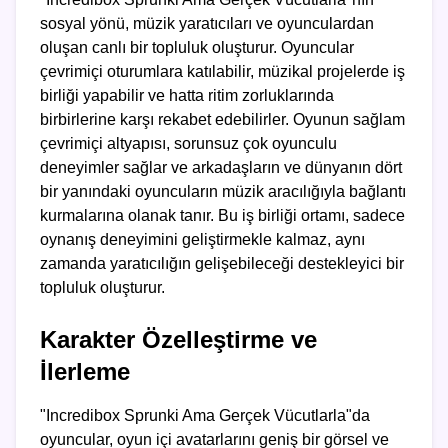
sosyal yönü, müzik yaratıcıları ve oyunculardan
oluşan canlı bir topluluk oluşturur. Oyuncular
çevrimiçi oturumlara katılabilir, müzikal projelerde iş
birliği yapabilir ve hatta ritim zorluklarında
birbirlerine karşı rekabet edebilirler. Oyunun sağlam
çevrimiçi altyapısı, sorunsuz çok oyunculu
deneyimler sağlar ve arkadaşların ve dünyanın dört
bir yanındaki oyuncuların müzik aracılığıyla bağlantı
kurmalarına olanak tanır. Bu iş birliği ortamı, sadece
oynanış deneyimini geliştirmekle kalmaz, aynı
zamanda yaratıcılığın gelişebileceği destekleyici bir
topluluk oluşturur.
Karakter Özelleştirme ve
İlerleme
"Incredibox Sprunki Ama Gerçek Vücutlarla"da
oyuncular, oyun içi avatarlarını geniş bir görsel ve