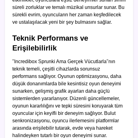
süreli zorluklar ve temalı müzikal unsurlar sunar. Bu
sürekli evrim, oyuncuların her zaman keşfedilecek
ve ustalaşılacak yeni bir şey bulmasını sağlar.
Teknik Performans ve
Erişilebilirlik
"Incredibox Sprunki Ama Gerçek Vücutlarla"nın
teknik temeli, çeşitli cihazlarda sorunsuz
performans sağlıyor. Oyunun optimizasyonu, daha
düşük donanımlarda bile kesintisiz oyun deneyimi
sunarken, gelişmiş grafik ayarları daha güçlü
sistemlerden yararlanıyor. Düzenli güncellemeler,
oyunun kararlılığını ve tepki süresini koruyarak tüm
oyuncular için keyifli bir deneyim sağlıyor. Bulut
senkronizasyonu, oyuncu ilerlemesini platformlar
arasında erişilebilir tutarak, evde veya hareket
halindeyken tutarlı bir oyun deneyimi sunar.