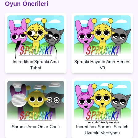
Oyun Önerileri
Incredibox Sprunki Ama
Sprunki Hayatta Ama Herkes
Tuhaf
V0
Sprunki Ama Onlar Canlı
Incredibox Sprunki Scratch
Uyumlu Versiyonu