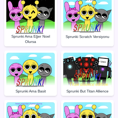
Sprunki Ama Eğer Noel
Sprunki Scratch Versiyonu
Olursa
Sprunki But Titan Allience
Sprunki Ama Basit