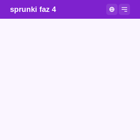
sprunki faz 4