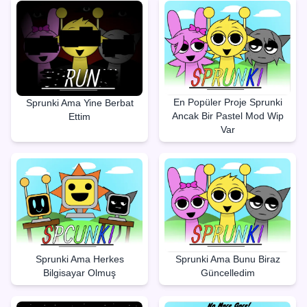
En Popüler Proje Sprunki
Sprunki Ama Yine Berbat
Ancak Bir Pastel Mod Wip
Ettim
Var
Sprunki Ama Herkes
Sprunki Ama Bunu Biraz
Bilgisayar Olmuş
Güncelledim