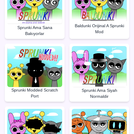
Baldunki Orijinal A Sprunki
Sprunki Ama Sana
Mod
Bakıyorlar
Sprunki Modded Scratch
Sprunki Ama Siyah
Port
Normaldir