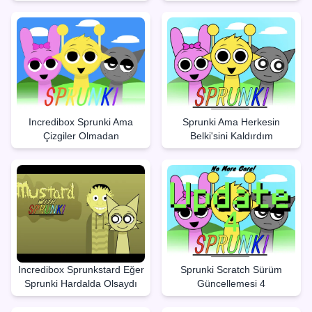
Incredibox Sprunki Ama
Sprunki Ama Herkesin
Çizgiler Olmadan
Belki'sini Kaldırdım
Incredibox Sprunkstard Eğer
Sprunki Scratch Sürüm
Sprunki Hardalda Olsaydı
Güncellemesi 4