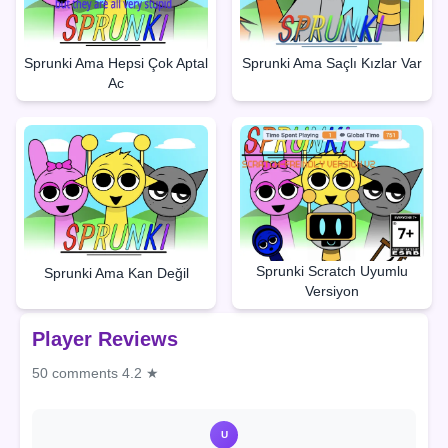
Sprunki Ama Hepsi Çok Aptal
Sprunki Ama Saçlı Kızlar Var
Ac
Sprunki Scratch Uyumlu
Sprunki Ama Kan Değil
Versiyon
Player Reviews
50 comments
4.2 ★
U