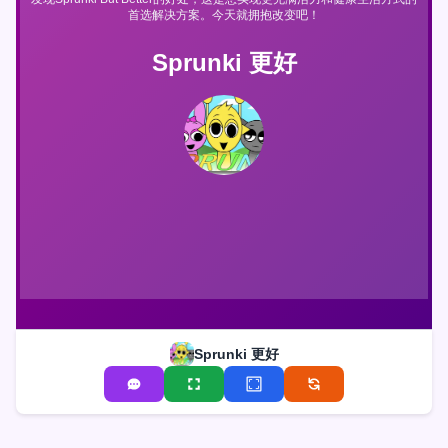
首选解决方案。今天就拥抱改变吧！
Sprunki 更好
Sprunki 更好