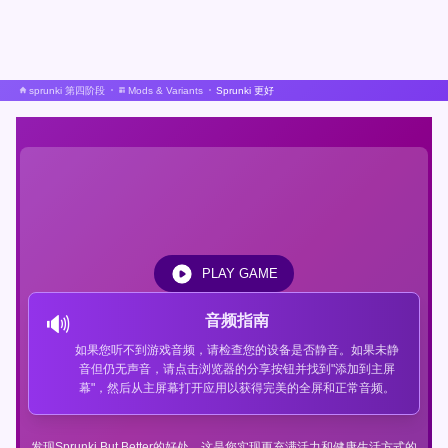
sprunki 第四阶段
Mods & Variants
Sprunki 更好
PLAY GAME
🔊
音频指南
如果您听不到游戏音频，请检查您的设备是否静音。如果未静
音但仍无声音，请点击浏览器的分享按钮并找到"添加到主屏
幕"，然后从主屏幕打开应用以获得完美的全屏和正常音频。
发现Sprunki But Better的好处，这是您实现更充满活力和健康生活方式的