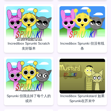
Incredibox Sprunki Scratch
Incredibox Sprunki 但没有线
友好版本
条
Sprunki 但我去掉了每个人的
Incredibox Sprunkstard 如果
或许
Sprunki在芥末中