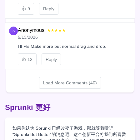
👍
9
Reply
Anonymous
★★★★★
A
5/13/2026
HI Pls Make more but normal drag and drop.
👍
12
Reply
Load More Comments (40)
Sprunki 更好
如果你认为 Sprunki 已经改变了游戏，那就等着听听
“Sprunki But Better”的消息吧。这个创新平台将我们所喜爱