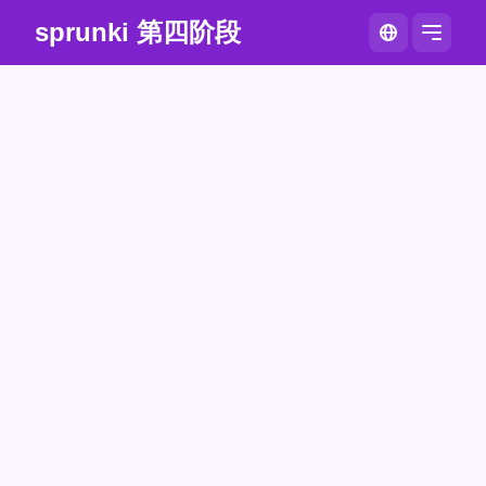
sprunki 第四阶段