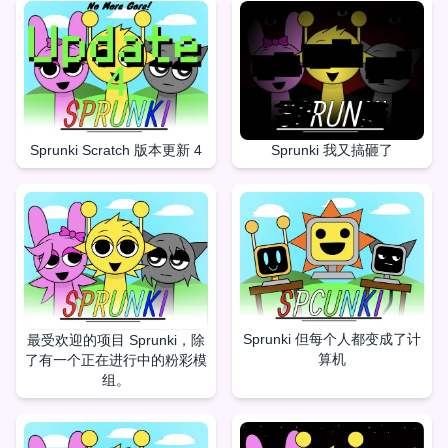
Sprunki Scratch 版本更新 4
Sprunki 我又搞砸了
Sprunki 但每个人都变成了计
最受欢迎的项目 Sprunki，除
算机
了有一个正在进行中的粉彩模
组。