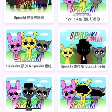
Sprunki 但泰坦联盟
Sprunki 但他们盯着你
Baldunki 原创 A Sprunki 模组
Sprunki 修改版 Scratch 移植