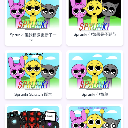
Sprunki 但如果是圣诞节
Sprunki 但我稍微更新了一
下。
Sprunki 但简单
Sprunki Scratch 版本