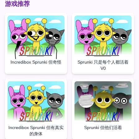
游戏推荐
Incredibox Sprunki 但奇怪
Sprunki 只是每个人都活着
V0
Incredibox Sprunki 但有真实
Sprunki 但他们活着
的身体