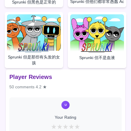
Sprunki 但他们都非常愚蠢 Ac
Sprunki 但黑色是正常的
Sprunki 但是那些有头发的女
Sprunki 但不是血液
孩
Player Reviews
50 comments
4.2 ★
U
Your Rating
★
★
★
★
★