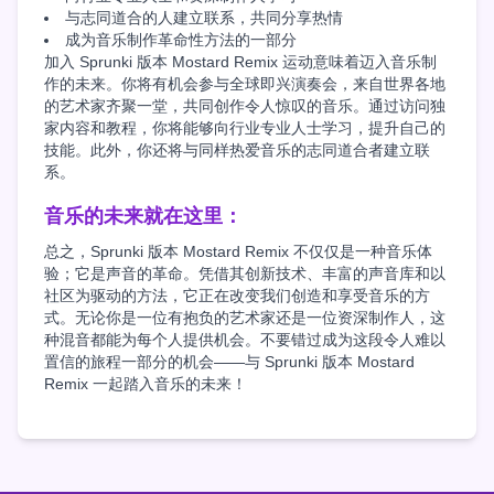
与志同道合的人建立联系，共同分享热情
成为音乐制作革命性方法的一部分
加入 Sprunki 版本 Mostard Remix 运动意味着迈入音乐制
作的未来。你将有机会参与全球即兴演奏会，来自世界各地
的艺术家齐聚一堂，共同创作令人惊叹的音乐。通过访问独
家内容和教程，你将能够向行业专业人士学习，提升自己的
技能。此外，你还将与同样热爱音乐的志同道合者建立联
系。
音乐的未来就在这里：
总之，Sprunki 版本 Mostard Remix 不仅仅是一种音乐体
验；它是声音的革命。凭借其创新技术、丰富的声音库和以
社区为驱动的方法，它正在改变我们创造和享受音乐的方
式。无论你是一位有抱负的艺术家还是一位资深制作人，这
种混音都能为每个人提供机会。不要错过成为这段令人难以
置信的旅程一部分的机会——与 Sprunki 版本 Mostard
Remix 一起踏入音乐的未来！