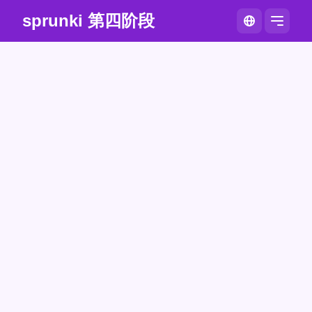
sprunki 第四阶段