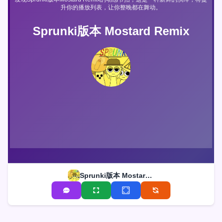
升你的播放列表，让你整晚都在舞动。
Sprunki版本 Mostard Remix
Sprunki版本 Mostard Remix