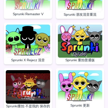
Sprunki Remaster V
Sprunki 朋友混音重混
Sprunki 重拍普通版
Sprunki X Rejecz 混音
Sprunki 更新
Sprunki重拍 不是我的 保存的