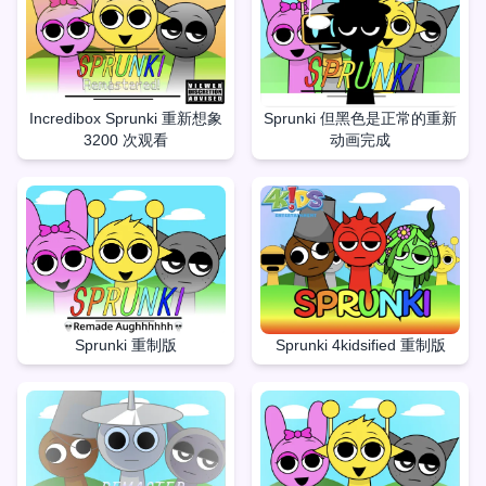
Incredibox Sprunki 重新想象
Sprunki 但黑色是正常的重新
3200 次观看
动画完成
Sprunki 重制版
Sprunki 4kidsified 重制版