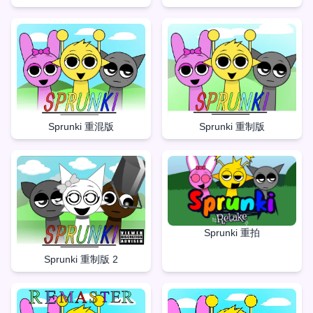
Sprunki 重制版
Sprunki 重混版
Sprunki 重拍
Sprunki 重制版 2