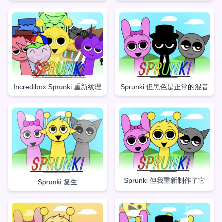
Incredibox Sprunki 重新纹理
Sprunki 但黑色是正常的混音
Sprunki 但我重新制作了它
Sprunki 复生