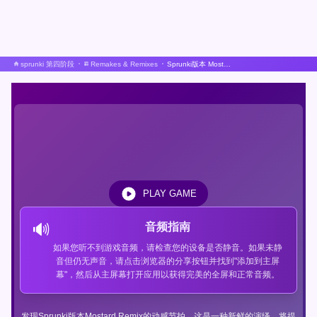
sprunki 第四阶段
Remakes & Remixes
Sprunki版本 Mostard Remix
PLAY GAME
🔊
音频指南
如果您听不到游戏音频，请检查您的设备是否静音。如果未静
音但仍无声音，请点击浏览器的分享按钮并找到"添加到主屏
幕"，然后从主屏幕打开应用以获得完美的全屏和正常音频。
发现Sprunki版本Mostard Remix的动感节拍，这是一种新鲜的演绎，将提