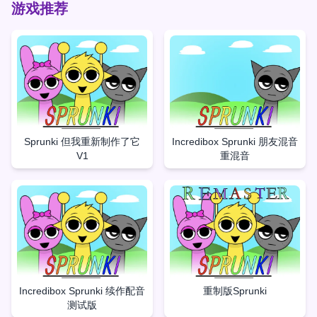
游戏推荐
Sprunki 但我重新制作了它
Incredibox Sprunki 朋友混音
V1
重混音
Incredibox Sprunki 续作配音
重制版Sprunki
测试版