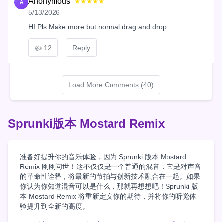
Anonymous
★★★★★
A
5/13/2026
HI Pls Make more but normal drag and drop.
👍
12
Reply
Load More Comments (40)
Sprunki版本 Mostard Remix
准备好提升你的音乐体验，因为 Sprunki 版本 Mostard
Remix 刚刚问世！这不仅仅是一个普通的混音；它是对声音
的革命性诠释，将最新的节拍与创新技术融合在一起。如果
你认为你知道混音可以是什么，那就再想想吧！Sprunki 版
本 Mostard Remix 将重新定义你的期待，并将你的听觉体
验提升到全新的高度。