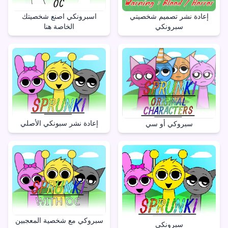
إعادة نشر تصميم شخصيتي
اسبرونكي اصنع شخصيتك
سبرونكي
الخاصة هنا
إعادة نشر سبونكي الأصلي
سبروكي أو سي
سبروكي مع شخصية المعجبين
سبرونكي