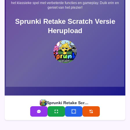
het klassieke spel met verbeterde functies en gameplay. Duik erin en
geniet van het plezier!
Sprunki Retake Scratch Versie
Herupload
Sprunki Retake Scratch Versie Herupload