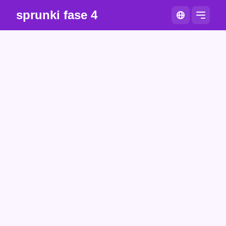
sprunki fase 4