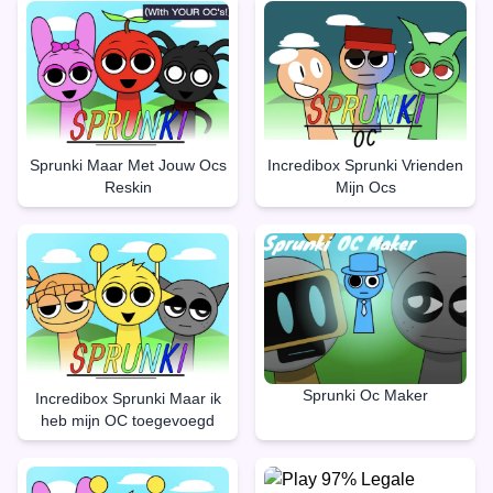
Sprunki Maar Met Jouw Ocs
Incredibox Sprunki Vrienden
Reskin
Mijn Ocs
Sprunki Oc Maker
Incredibox Sprunki Maar ik
heb mijn OC toegevoegd