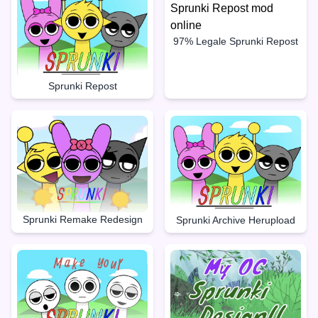
97% Legale Sprunki Repost
Sprunki Repost
Sprunki Remake Redesign
Sprunki Archive Herupload