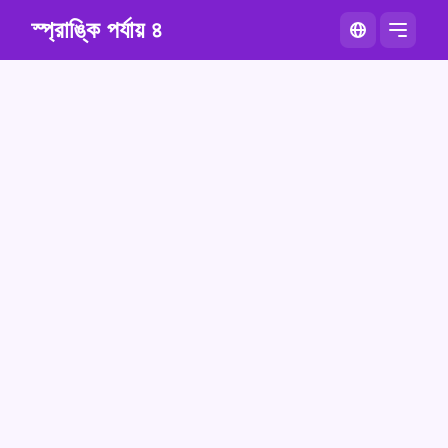
স্প্রাঙ্কি পর্যায় ৪