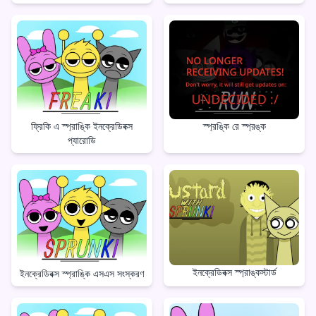
ফ্রিকি এ স্প্রাঙ্কি ইনক্রেডিবক্স
স্প্রঙ্কি রে স্প্রঙ্ক
প্যারোডি
ইনক্রেডিবক্স স্প্রাঙ্কস্টার্ড
ইনক্রেডিবক্স স্প্রাঙ্কি এসএস সংস্করণ