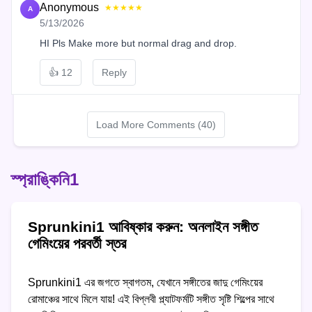
Anonymous
★★★★★
A
5/13/2026
HI Pls Make more but normal drag and drop.
👍
12
Reply
Load More Comments (40)
স্প্রাঙ্কিনি1
Sprunkini1 আবিষ্কার করুন: অনলাইন সঙ্গীত
গেমিংয়ের পরবর্তী স্তর
Sprunkini1 এর জগতে স্বাগতম, যেখানে সঙ্গীতের জাদু গেমিংয়ের
রোমাঞ্চের সাথে মিলে যায়! এই বিপ্লবী প্ল্যাটফর্মটি সঙ্গীত সৃষ্টি শিল্পের সাথে