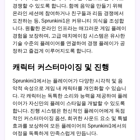
경쟁할 수 있도록 합니다. 함께 음악을 만들기 위해
온라인 세션에 참여하거나 친구들과 리듬 경쟁에서
도전하는 등, Sprunkini1은 커뮤니티 의식을 조성합
니다. 원활한 온라인 인프라는 매끄러운 게임 플레이
경험을 보장하며, 고급 매치메이킹 시스템은 유사한
기술 수준의 플레이어를 연결하여 경쟁 플레이가 공
정하고 즐겁게 이루어지도록 합니다.
캐릭터 커스터마이징 및 진행
Sprunkini1에서는 플레이어가 다양한 시각적 및 음
악적 속성으로 게임 내 캐릭터를 개인화할 수 있습니
다. 각 캐릭터는 독특한 소리와 능력을 제공하여 플레
이어가 자신만의 플레이 스타일을 개발할 수 있도록
합니다. 진행 시스템은 헌신적인 플레이어에게 독점
적인 커스터마이징 옵션, 희귀한 사운드 요소 및 특별
효과를 보상하여 모든 플레이어의 Sprunkini1에서의
여정을 독특하게 만족스럽게 만듭니다.