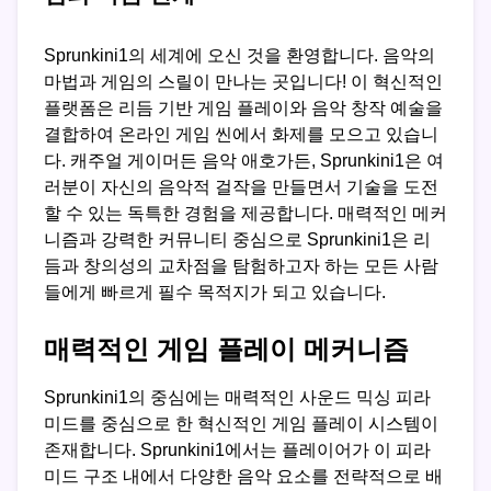
Sprunkini1의 세계에 오신 것을 환영합니다. 음악의
마법과 게임의 스릴이 만나는 곳입니다! 이 혁신적인
플랫폼은 리듬 기반 게임 플레이와 음악 창작 예술을
결합하여 온라인 게임 씬에서 화제를 모으고 있습니
다. 캐주얼 게이머든 음악 애호가든, Sprunkini1은 여
러분이 자신의 음악적 걸작을 만들면서 기술을 도전
할 수 있는 독특한 경험을 제공합니다. 매력적인 메커
니즘과 강력한 커뮤니티 중심으로 Sprunkini1은 리
듬과 창의성의 교차점을 탐험하고자 하는 모든 사람
들에게 빠르게 필수 목적지가 되고 있습니다.
매력적인 게임 플레이 메커니즘
Sprunkini1의 중심에는 매력적인 사운드 믹싱 피라
미드를 중심으로 한 혁신적인 게임 플레이 시스템이
존재합니다. Sprunkini1에서는 플레이어가 이 피라
미드 구조 내에서 다양한 음악 요소를 전략적으로 배