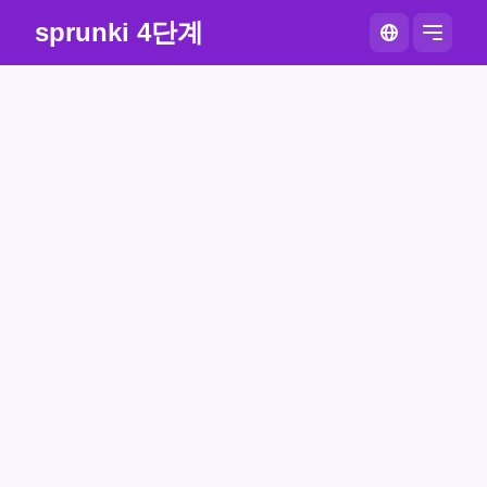
sprunki 4단계