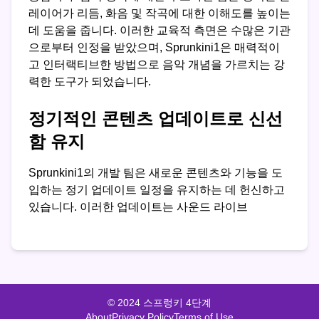
레이어가 리듬, 화음 및 작곡에 대한 이해도를 높이는
데 도움을 줍니다. 이러한 교육적 측면은 수많은 기관
으로부터 인정을 받았으며, Sprunkini1은 매력적이
고 인터랙티브한 방법으로 음악 개념을 가르치는 강
력한 도구가 되었습니다.
정기적인 콘텐츠 업데이트로 신선
함 유지
Sprunkini1의 개발 팀은 새로운 콘텐츠와 기능을 도
입하는 정기 업데이트 일정을 유지하는 데 헌신하고
있습니다. 이러한 업데이트는 사운드 라이브
© 2024 스프렁키 4단계
About
Privacy Policy
Terms of Use