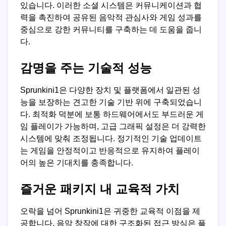
있습니다. 이러한 소셜 시스템은 커뮤니케이션과 협
력을 촉진하여 공유된 음악적 관심사와 게임 성과를
중심으로 강한 커뮤니티를 구축하는 데 도움을 줍니
다.
감명을 주는 기술적 성능
Sprunkini1은 다양한 장치 및 플랫폼에서 일관된 성
능을 보장하는 견고한 기술 기반 위에 구축되었습니
다. 최적화 덕분에 보통 하드웨어에서도 부드러운 게
임 플레이가 가능하며, 고급 그래픽 설정은 더 강력한
시스템에 맞춰 조정됩니다. 정기적인 기술 업데이트
는 게임을 안정적이고 반응적으로 유지하여 플레이
어의 높은 기대치를 충족합니다.
즐거운 패키지 내 교육적 가치
오락을 넘어 Sprunkini1은 귀중한 교육적 이점을 제
공합니다. 음악 창작에 대한 구조화된 접근 방식은 플