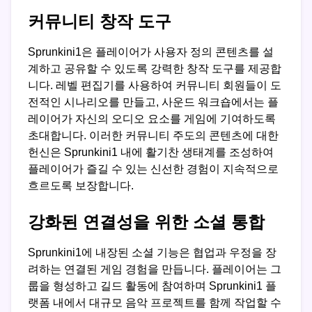
커뮤니티 창작 도구
Sprunkini1은 플레이어가 사용자 정의 콘텐츠를 설
계하고 공유할 수 있도록 강력한 창작 도구를 제공합
니다. 레벨 편집기를 사용하여 커뮤니티 회원들이 도
전적인 시나리오를 만들고, 사운드 워크숍에서는 플
레이어가 자신의 오디오 요소를 게임에 기여하도록
초대합니다. 이러한 커뮤니티 주도의 콘텐츠에 대한
헌신은 Sprunkini1 내에 활기찬 생태계를 조성하여
플레이어가 즐길 수 있는 신선한 경험이 지속적으로
흐르도록 보장합니다.
강화된 연결성을 위한 소셜 통합
Sprunkini1에 내장된 소셜 기능은 협업과 우정을 장
려하는 연결된 게임 경험을 만듭니다. 플레이어는 그
룹을 형성하고 길드 활동에 참여하며 Sprunkini1 플
랫폼 내에서 대규모 음악 프로젝트를 함께 작업할 수