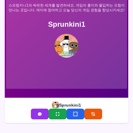
스프렁키니1의 짜릿한 세계를 발견하세요. 게임의 흥미와 몰입하는 모험이
만나는 곳입니다. 재미에 참여하고 오늘 당신의 게임 경험을 향상시키세요!
Sprunkini1
Sprunkini1