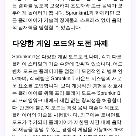
은 결과를 낳도록 보장하여 초보자와 고급 음악가 모
두에게 놀이터가 됩니다. Sprunkini1과 함께라면 모
든 플레이어가 기술적 장애물의 스트레스 없이 음악
적 잠재력을 탐험할 수 있습니다.
다양한 게임 모드와 도전 과제
Sprunkini1은 다양한 게임 모드로 빛나며, 각기 다른
플레이 스타일과 기술 수준에 맞춰져 있습니다. 어드
벤처 모드는 플레이어를 점점 더 도전적인 레벨로 안
내하며, 각 레벨은 Sprunkini1 사운드 시스템의 새로
운 요소를 도입합니다. 보다 개방적인 경험을 선호하
는 플레이어를 위해 프리 플레이 모드는 Sprunkini1
의 프레임워크 내에서 제한 없는 창의성을 허용합니
다. 반면에 챌린지 모드는 특정 음악 퍼즐과 목표로
플레이어의 기술을 시험합니다. 최근에는 토너먼트
모드가 추가되어 플레이어가 제한된 시간 내에 음악
적 재능을 뽐낼 수 있는 경쟁적 게임을 가능하게 하여