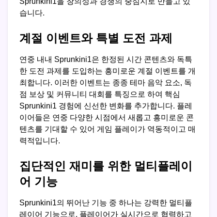
Sprunkini1을 창의성과 경쟁의 중심지로 만들고 있
습니다.
계절 이벤트와 특별 도전 과제
연중 내내 Sprunkini1은 한정된 시간 콘텐츠와 독특
한 도전 과제를 도입하는 흥미로운 계절 이벤트를 개
최합니다. 이러한 이벤트는 종종 테마 음악 요소, 독
점 보상 및 커뮤니티 대회를 특징으로 하여 핵심
Sprunkini1 경험에 신선한 변화를 추가합니다. 플레
이어들은 연중 다양한 시점에서 새롭고 흥미로운 콘
텐츠를 기대할 수 있어 게임 플레이가 역동적이고 매
력적입니다.
집단적인 재미를 위한 멀티플레이
어 기능
Sprunkini1의 뛰어난 기능 중 하나는 강력한 멀티플
레이어 기능으로, 플레이어가 실시간으로 협력하고