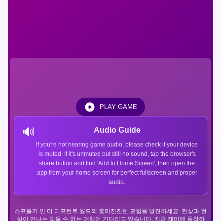
PLAY GAME
🔊
Audio Guide
If you're not hearing game audio, please check if your device
is muted. If it's unmuted but still no sound, tap the browser's
share button and find 'Add to Home Screen', then open the
app from your home screen for perfect fullscreen and proper
audio.
스프룽키 인 더 디프런트 월드의 흥미진진한 모험을 발견하세요. 환상과 현
실이 만나는 잊을 수 없는 여행이 기다리고 있습니다. 지금 재미에 동참하