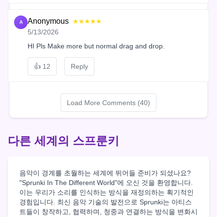
Anonymous
★★★★★
A
5/13/2026
HI Pls Make more but normal drag and drop.
👍
12
Reply
Load More Comments (40)
다른 세계의 스프룬키
음악이 경계를 초월하는 세계에 뛰어들 준비가 되셨나요?
"Sprunki In The Different World"에 오신 것을 환영합니다.
이는 우리가 소리를 인식하는 방식을 재정의하는 획기적인
경험입니다. 최신 음악 기술의 발전으로 Sprunki는 아티스
트들이 창작하고, 협력하며, 청중과 연결하는 방식을 변화시