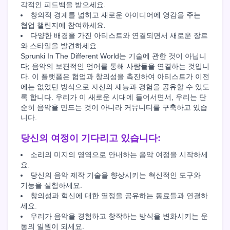
각적인 피드백을 받으세요.
창의적 경계를 넓히고 새로운 아이디어에 영감을 주는
협업 챌린지에 참여하세요.
다양한 배경을 가진 아티스트와 연결되면서 새로운 장르
와 스타일을 발견하세요.
Sprunki In The Different World는 기술에 관한 것이 아닙니
다; 음악의 보편적인 언어를 통해 사람들을 연결하는 것입니
다. 이 플랫폼은 협업과 창의성을 촉진하여 아티스트가 이전
에는 없었던 방식으로 자신의 재능과 경험을 공유할 수 있도
록 합니다. 우리가 이 새로운 시대에 들어서면서, 우리는 단
순히 음악을 만드는 것이 아니라 커뮤니티를 구축하고 있습
니다.
당신의 여정이 기다리고 있습니다:
소리의 미지의 영역으로 안내하는 음악 여정을 시작하세
요.
당신의 음악 제작 기술을 향상시키는 혁신적인 도구와
기능을 실험하세요.
창의성과 혁신에 대한 열정을 공유하는 동료들과 연결하
세요.
우리가 음악을 경험하고 창작하는 방식을 변화시키는 운
동의 일원이 되세요.