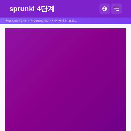
sprunki 4단계
sprunki 4단계
Community
다른 세계의 스프룬키