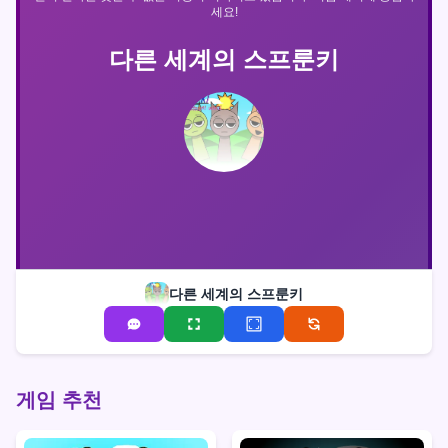
세요!
다른 세계의 스프룬키
다른 세계의 스프룬키
게임 추천