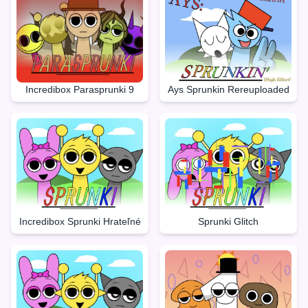
Incredibox Parasprunki 9
Ays Sprunkin Rereuploaded
Incredibox Sprunki Hrateľné
Sprunki Glitch