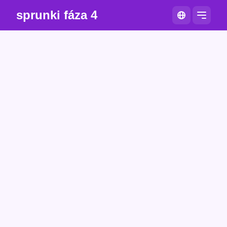
sprunki fáza 4