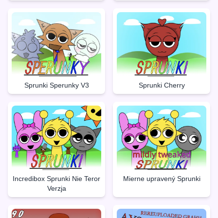
Sprunki Sperunky V3
Sprunki Cherry
Incredibox Sprunki Nie Teror
Mierne upravený Sprunki
Verzja