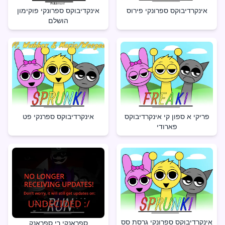
אינקרדיבוקס ספרונקי פירוס
אינקדיבוקס ספרונקי פוקימון
הושלם
פריקי א ספון קי אינקרדיבוקס
אינקרדיבוקס ספרנקי פט
פארודי
אינקרדיבוקס ספרונקי גרסת סס
ספראנקי רי ספראנק