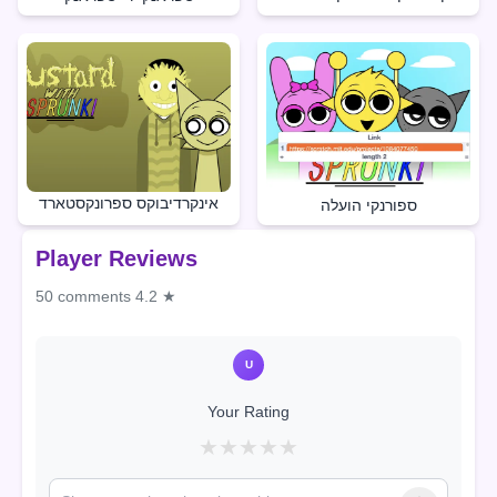
אינקרדיבוקס ספרונקסטארד
ספורנקי הועלה
Player Reviews
50 comments
4.2 ★
U
Your Rating
★
★
★
★
★