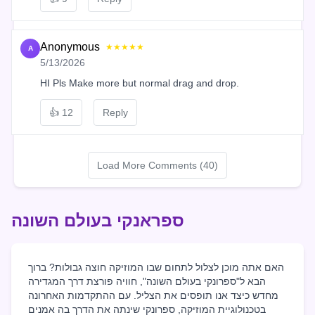
Anonymous
★★★★★
A
5/13/2026
HI Pls Make more but normal drag and drop.
👍
12
Reply
Load More Comments (40)
ספראנקי בעולם השונה
האם אתה מוכן לצלול לתחום שבו המוזיקה חוצה גבולות? ברוך
הבא ל"ספרונקי בעולם השונה", חוויה פורצת דרך המגדירה
מחדש כיצד אנו תופסים את הצליל. עם ההתקדמות האחרונה
בטכנולוגיית המוזיקה, ספרונקי שינתה את הדרך בה אמנים