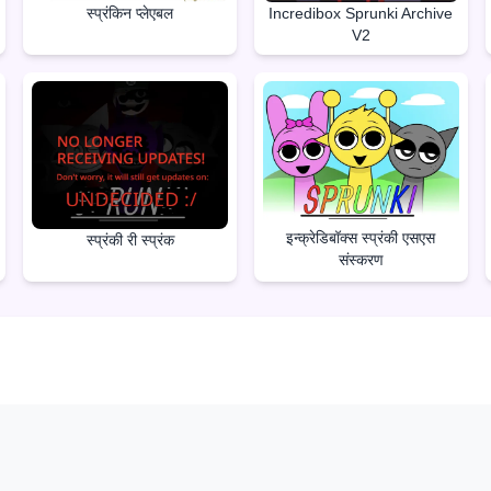
स्प्रंकिन प्लेएबल
Incredibox Sprunki Archive
V2
इन्क्रेडिबॉक्स स्प्रंकी एसएस
स्प्रंकी री स्प्रंक
संस्करण