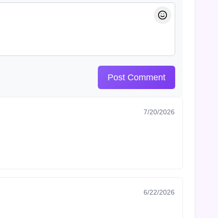
Post Comment
7/20/2026
6/22/2026