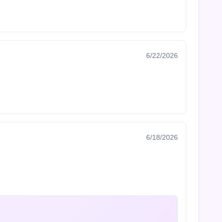
6/22/2026
6/18/2026