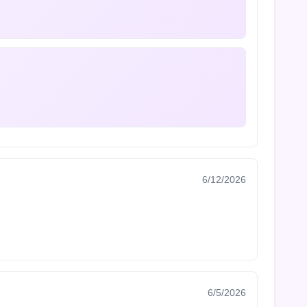
6/12/2026
6/5/2026