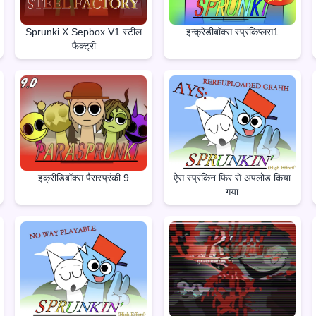
Sprunki X Sepbox V1 स्टील
इन्क्रेडीबॉक्स स्प्रंकिप्लस1
फैक्ट्री
इंक्रीडिबॉक्स पैरास्प्रंकी 9
ऐस स्प्रंकिन फिर से अपलोड किया
गया