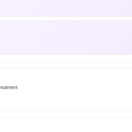
treatment