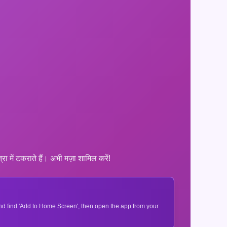
ा में टकराते हैं। अभी मज़ा शामिल करें!
 and find 'Add to Home Screen', then open the app from your