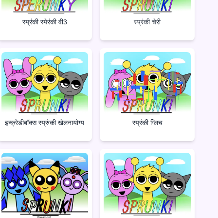
स्प्रंकी स्पेरंकी वी3
स्प्रंकी चेरी
इन्क्रेडीबॉक्स स्प्रुंकी खेलनायोग्य
स्प्रंकी ग्लिच