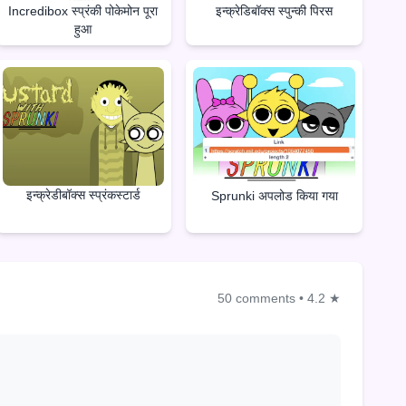
Incredibox स्प्रंकी पोकेमोन पूरा
इन्क्रेडिबॉक्स स्पुन्की पिरस
हुआ
इन्क्रेडीबॉक्स स्प्रंकस्टार्ड
Sprunki अपलोड किया गया
50 comments
•
4.2 ★