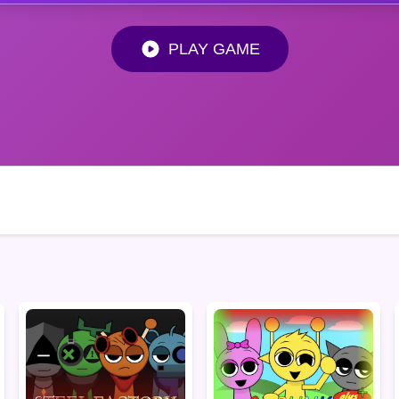
PLAY GAME