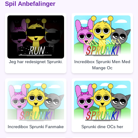
Spil Anbefalinger
Jeg har redesignet Sprunki.
Incredibox Sprunki Men Med
Mange Oc
Incredibox Sprunki Fanmake
Sprunki dine OCs her