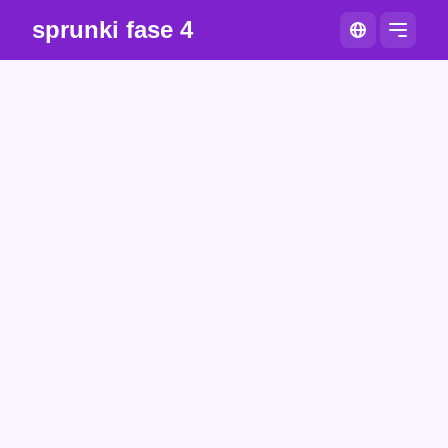
sprunki fase 4