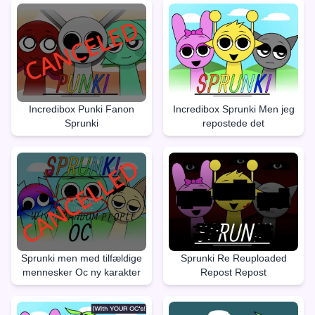
Incredibox Punki Fanon
Incredibox Sprunki Men jeg
Sprunki
repostede det
Sprunki men med tilfældige
Sprunki Re Reuploaded
mennesker Oc ny karakter
Repost Repost