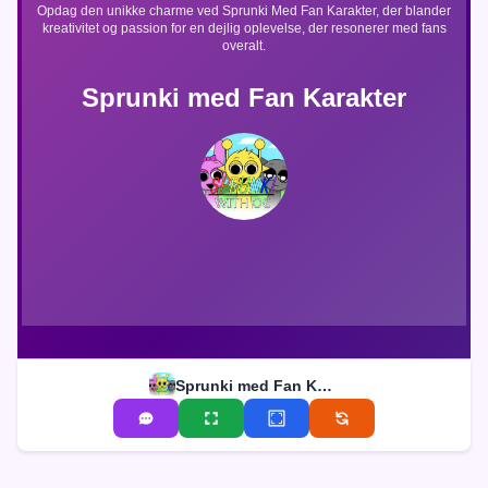
Opdag den unikke charme ved Sprunki Med Fan Karakter, der blander
kreativitet og passion for en dejlig oplevelse, der resonerer med fans
overalt.
Sprunki med Fan Karakter
Sprunki med Fan Karakter