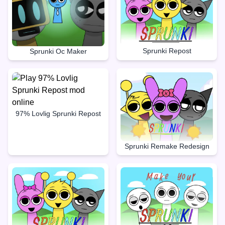
Sprunki Repost
Sprunki Oc Maker
97% Lovlig Sprunki Repost
Sprunki Remake Redesign