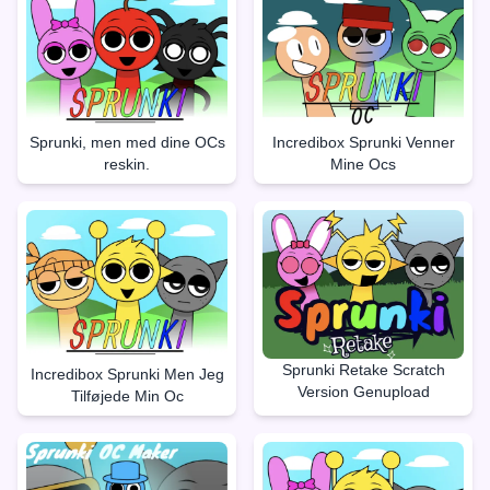
Sprunki, men med dine OCs
Incredibox Sprunki Venner
reskin.
Mine Ocs
Sprunki Retake Scratch
Incredibox Sprunki Men Jeg
Version Genupload
Tilføjede Min Oc