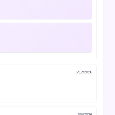
6/12/2026
6/5/2026