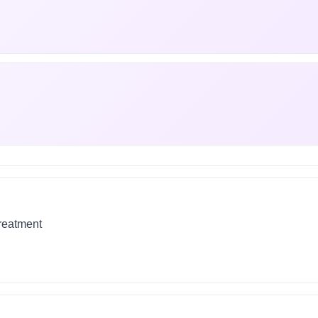
treatment