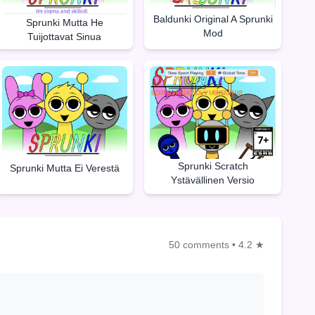
Baldunki Original A Sprunki
Sprunki Mutta He
Mod
Tuijottavat Sinua
Sprunki Scratch
Sprunki Mutta Ei Verestä
Ystävällinen Versio
50 comments
•
4.2 ★