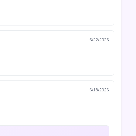
6/22/2026
6/18/2026