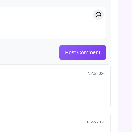
Post Comment
7/20/2026
6/22/2026