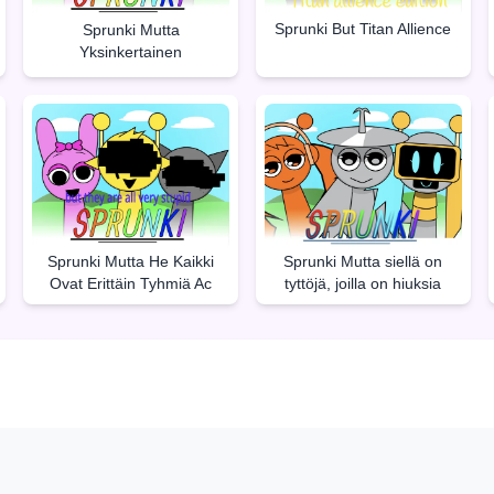
Sprunki But Titan Allience
Sprunki Mutta
Yksinkertainen
Sprunki Mutta He Kaikki
Sprunki Mutta siellä on
Ovat Erittäin Tyhmiä Ac
tyttöjä, joilla on hiuksia