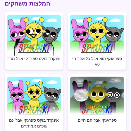
המלצות משחקים
ספראנקי הוא אבל כל אחד חי
אינקרדיבוקס ספורנקי אבל מוזר
V0
ספראנקי אבל הם חיים
אינקרדיבוקס ספרנקי אבל עם
גופים אמיתיים