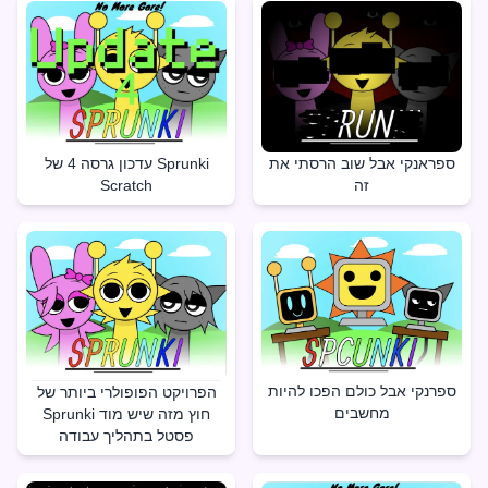
ספראנקי אבל שוב הרסתי את
עדכון גרסה 4 של Sprunki
זה
Scratch
ספרנקי אבל כולם הפכו להיות
הפרויקט הפופולרי ביותר של
מחשבים
Sprunki חוץ מזה שיש מוד
פסטל בתהליך עבודה