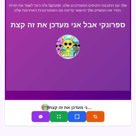
גלה כיצד לשפר את חוויית Sprunki שלך עם התובנות והטיפים המעודכנים שלנו.
המיר את המשחק שלך והישאר קדימה עם האסטרטגיות האחרונות שלנו.
ספרונקי אבל אני מעדכן את זה קצת
ספרונקי אבל אני מעדכן את זה קצת