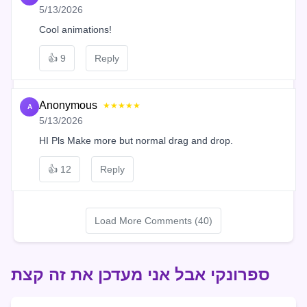
5/13/2026
Cool animations!
👍
9
Reply
Anonymous
★★★★★
A
5/13/2026
HI Pls Make more but normal drag and drop.
👍
12
Reply
Load More Comments (40)
ספרונקי אבל אני מעדכן את זה קצת