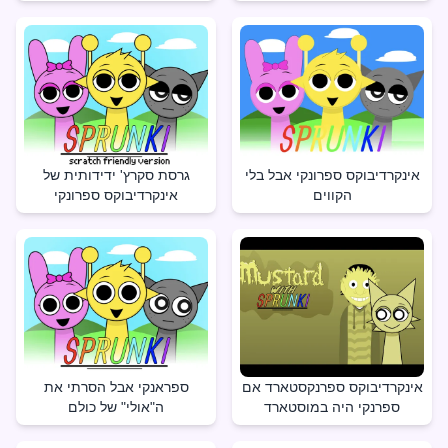
אינקרדיבוקס ספרונקי אבל בלי
גרסת סקרץ' ידידותית של
הקווים
אינקרדיבוקס ספרונקי
אינקרדיבוקס ספרנקסטארד אם
ספראנקי אבל הסרתי את
ספרנקי היה במוסטארד
ה"אולי" של כולם