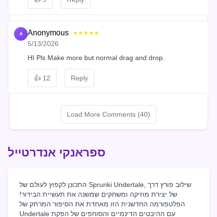
Anonymous
★★★★★
A
5/13/2026
HI Pls Make more but normal drag and drop.
👍
12
Reply
Load More Comments (40)
ספראנקי אנדרטייל
התכונן לקפוץ לעולם של Sprunki Undertale, שילוב פורץ דרך
של יצירת מוזיקה ומשחקים שמשנה את תעשיית הבידור!
הפלטפורמה החדשנית הזו מאחדת את הסיפור המרתק של
Undertale עם ההיבטים הדינמיים והסוחפים של הפקת