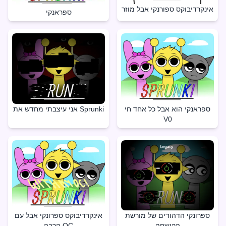
אינקרדיבוקס ספורנקי אבל מוזר
ספראנקי
ספראנקי הוא אבל כל אחד חי
אני עיצבתי מחדש את Sprunki
V0
ספרונקי הדהודים של מורשת
אינקרדיבוקס ספרונקי אבל עם
הקושחה
הרבה OC