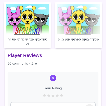
אינקרדיבוקס ספרנקי פאן מייק
ספראנקי אבל שיפרתי את זה
V1
Player Reviews
50 comments
4.2 ★
U
Your Rating
★
★
★
★
★