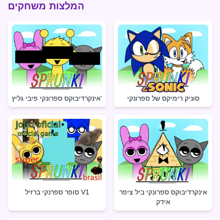
המלצות משחקים
סוניק רימיקס של ספרונקי
אינקרדיבוקס ספרונקי פיבי גליץ'
אינקרדיבוקס ספרונקי ביל ציפר
סופר ספרנקי ברזיל V1
אידק