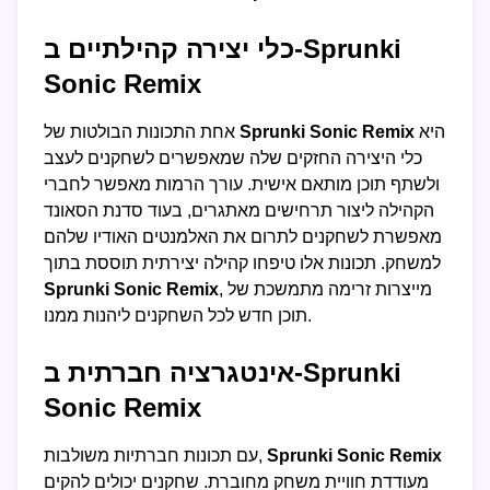
כלי יצירה קהילתיים ב-Sprunki
Sonic Remix
היא
Sprunki Sonic Remix
אחת התכונות הבולטות של
כלי היצירה החזקים שלה שמאפשרים לשחקנים לעצב
ולשתף תוכן מותאם אישית. עורך הרמות מאפשר לחברי
הקהילה ליצור תרחישים מאתגרים, בעוד סדנת הסאונד
מאפשרת לשחקנים לתרום את האלמנטים האודיו שלהם
למשחק. תכונות אלו טיפחו קהילה יצירתית תוססת בתוך
, מייצרות זרימה מתמשכת של
Sprunki Sonic Remix
תוכן חדש לכל השחקנים ליהנות ממנו.
אינטגרציה חברתית ב-Sprunki
Sonic Remix
Sprunki Sonic Remix
עם תכונות חברתיות משולבות,
מעודדת חוויית משחק מחוברת. שחקנים יכולים להקים