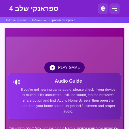
ספראנקי שלב 4
סוניק רימיקס של ספרונקי
Crossover
ספראנקי שלב 4
PLAY GAME
🔊
Audio Guide
If you're not hearing game audio, please check if your device
is muted. If it's unmuted but still no sound, tap the browser's
share button and find 'Add to Home Screen', then open the
app from your home screen for perfect fullscreen and proper
audio.
צלול לעולם המרגש של Sprunki Sonic Remix, שבו משחק מהיר פוגש גרפיקה