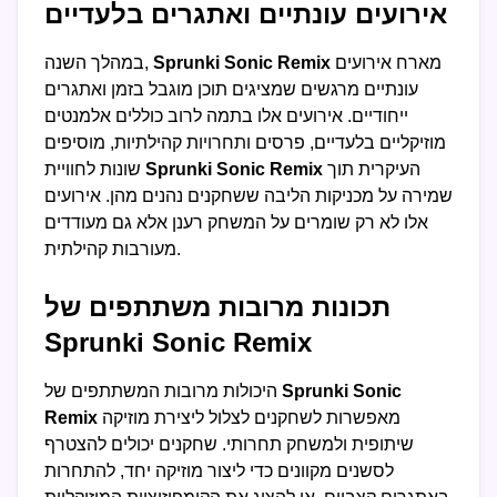
אירועים עונתיים ואתגרים בלעדיים
מארח אירועים
Sprunki Sonic Remix
במהלך השנה,
עונתיים מרגשים שמציגים תוכן מוגבל בזמן ואתגרים
ייחודיים. אירועים אלו בתמה לרוב כוללים אלמנטים
מוזיקליים בלעדיים, פרסים ותחרויות קהילתיות, מוסיפים
העיקרית תוך
Sprunki Sonic Remix
שונות לחוויית
שמירה על מכניקות הליבה ששחקנים נהנים מהן. אירועים
אלו לא רק שומרים על המשחק רענן אלא גם מעודדים
מעורבות קהילתית.
תכונות מרובות משתתפים של
Sprunki Sonic Remix
Sprunki Sonic
היכולות מרובות המשתתפים של
מאפשרות לשחקנים לצלול ליצירת מוזיקה
Remix
שיתופית ולמשחק תחרותי. שחקנים יכולים להצטרף
לסשנים מקוונים כדי ליצור מוזיקה יחד, להתחרות