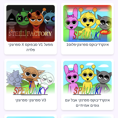
אינקרדיבוקס ספרונקיפלוס1
ספרונקי X סבפוקס V1 מפעל
פלדה
אינקרדיבוקס ספרנקי אבל עם
ספרונקי ספרונקי V3
גופים אמיתיים