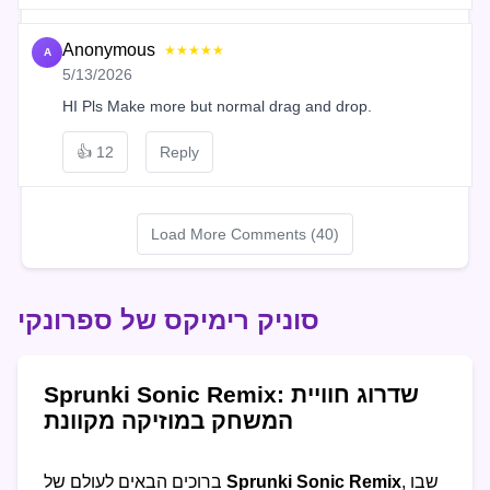
Anonymous
★★★★★
A
5/13/2026
HI Pls Make more but normal drag and drop.
👍
12
Reply
Load More Comments (40)
סוניק רימיקס של ספרונקי
Sprunki Sonic Remix: שדרוג חוויית
המשחק במוזיקה מקוונת
, שבו
Sprunki Sonic Remix
ברוכים הבאים לעולם של