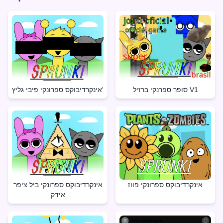
סופר ספרנקי ברזיל V1
אינקרדיבוקס ספרונקי פיבי גליץ'
אינקרדיבוקס ספרונקי פווז
אינקרדיבוקס ספרונקי ביל ציפר
אידק