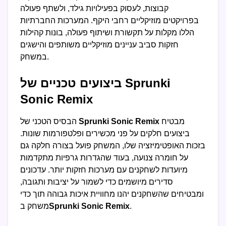
קבוצות, לעסוק בפעילויות גילד, ולשתף פעולה
בפרויקטים מוזיקליים רחבי היקף. המערכות החברתיות
הללו מקלות על תקשורת ושיתוף פעולה, בונות קהילות
חזקות סביב עניינים מוזיקליים משותפים והישגים
במשחק.
ביצועים טכניים של Sprunki
Sonic Remix
מבטיח
Sprunki Sonic Remix
הבסיס הטכני של
ביצועים חלקים על פני מכשירים ופלטפורמות שונות.
בזכות האופטימיזציה שלו, המשחק פועל בצורה חלקה גם
על חומרה צנועה, בעוד שהגדרות גרפיות מתקדמות
מיועדות לשחקנים עם מערכות חזקות יותר. עדכונים
סדירים מיושמים כדי לשמור על יציבות ותגובה,
ומבטיחים שהשחקנים יהנו מחוויית איכות גבוהה תוך כדי
.
Sprunki Sonic Remix
משחק ב