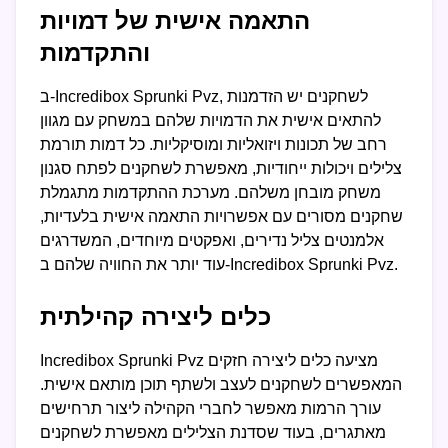
התאמה אישית של דמויות
והתקדמות
ב-Incredibox Sprunki Pvz, לשחקנים יש הזדמנות
להתאים אישית את הדמויות שלהם במשחק עם מגוון
רחב של תכונות ויזואליות ומוסיקליות. כל דמות תורמת
צלילים ויכולות ייחודיות, מאפשרת לשחקנים לפתח סגנון
משחק מובחן משלהם. מערכת ההתקדמות מתגמלת
שחקנים מסורים עם אפשרויות התאמה אישית בלעדיות,
אלמנטים צליל נדירים, ואפקטים מיוחדים, המשדרגים
עוד יותר את החוויה שלהם ב-Incredibox Sprunki Pvz.
כלים ליצירה קהילתית
Incredibox Sprunki Pvz מציעה כלים ליצירה חזקים
המאפשרים לשחקנים לעצב ולשתף תוכן מותאם אישית.
עורך הרמות מאפשר לחברי הקהילה ליצור תרחישים
מאתגרים, בעוד שסדנת הצלילים מאפשרת לשחקנים