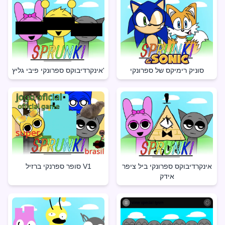
סוניק רימיקס של ספרונקי
אינקרדיבוקס ספרונקי פיבי גליץ'
אינקרדיבוקס ספרונקי ביל ציפר
סופר ספרנקי ברזיל V1
אידק