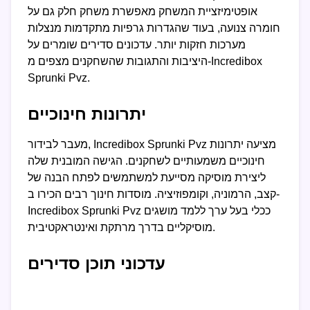
אופטימיזציית המשחק מאפשרת משחק חלק גם על
חומרה צנועה, בעוד שהגדרות גרפיות מתקדמות מנצלות
מערכות חזקות יותר. עדכונים סדירים שומרים על
היציבות והתגובות שהשחקנים מצפים מ-Incredibox
Sprunki Pvz.
יתרונות חינוכיים
מעבר לבידור, Incredibox Sprunki Pvz מציעה יתרונות
חינוכיים משמעותיים לשחקנים. הגישה המובנית שלה
ליצירת מוסיקה מסייעת למשתמשים לפתח הבנה של
קצב, הרמוניה, וקומפוזיציה. מוסדות חינוך רבים הכירו ב-
Incredibox Sprunki Pvz ככלי בעל ערך ללמד מושגים
מוסיקליים בדרך מרתקת ואינטראקטיבית.
עדכוני תוכן סדירים