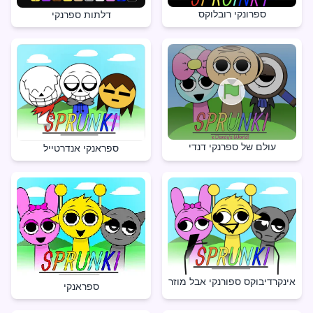
ספרונקי רובלוקס
דלתות ספרנקי
עולם של ספרנקי דנדי
ספראנקי אנדרטייל
אינקרדיבוקס ספורנקי אבל מוזר
ספראנקי