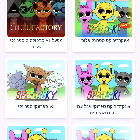
אינקרדיבוקס ספרונקיפלוס1
ספרונקי X סבפוקס V1 מפעל
פלדה
אינקרדיבוקס ספרנקי אבל עם
ספרונקי ספרונקי V3
גופים אמיתיים