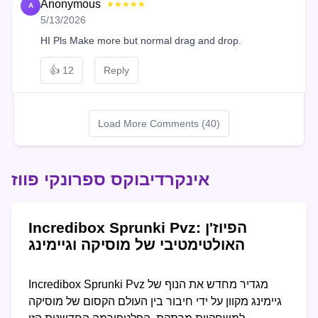
Anonymous
★★★★★
A
5/13/2026
HI Pls Make more but normal drag and drop.
👍
12
Reply
Load More Comments (40)
אינקרדיבוקס ספרונקי פווז
Incredibox Sprunki Pvz: הפיוז'ן
האולטימטיבי של מוסיקה וגיימינג
Incredibox Sprunki Pvz מגדיר מחדש את הנוף של
גיימינג מקוון על ידי חיבור בין העולם הקסום של מוסיקה