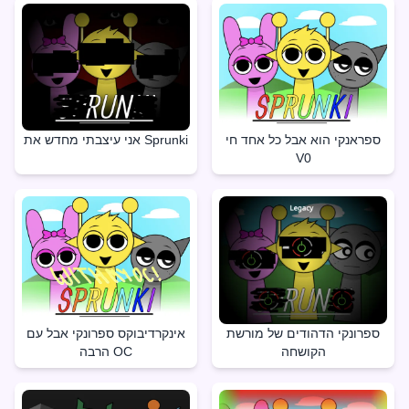
ספראנקי הוא אבל כל אחד חי
אני עיצבתי מחדש את Sprunki
V0
ספרונקי הדהודים של מורשת
אינקרדיבוקס ספרונקי אבל עם
הקושחה
הרבה OC