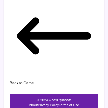
Back to Game
© 2024 ספראנקי שלב 4
About
Privacy Policy
Terms of Use