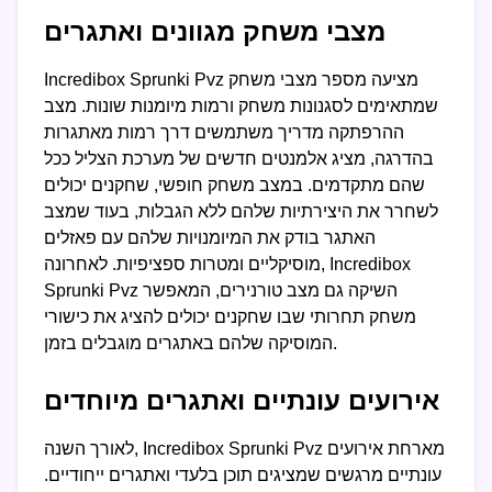
מצבי משחק מגוונים ואתגרים
Incredibox Sprunki Pvz מציעה מספר מצבי משחק
שמתאימים לסגנונות משחק ורמות מיומנות שונות. מצב
ההרפתקה מדריך משתמשים דרך רמות מאתגרות
בהדרגה, מציג אלמנטים חדשים של מערכת הצליל ככל
שהם מתקדמים. במצב משחק חופשי, שחקנים יכולים
לשחרר את היצירתיות שלהם ללא הגבלות, בעוד שמצב
האתגר בודק את המיומנויות שלהם עם פאזלים
מוסיקליים ומטרות ספציפיות. לאחרונה, Incredibox
Sprunki Pvz השיקה גם מצב טורנירים, המאפשר
משחק תחרותי שבו שחקנים יכולים להציג את כישורי
המוסיקה שלהם באתגרים מוגבלים בזמן.
אירועים עונתיים ואתגרים מיוחדים
לאורך השנה, Incredibox Sprunki Pvz מארחת אירועים
עונתיים מרגשים שמציגים תוכן בלעדי ואתגרים ייחודיים.