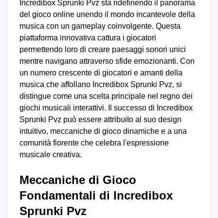
Incredibox Sprunki Pvz sta ridefinendo il panorama
del gioco online unendo il mondo incantevole della
musica con un gameplay coinvolgente. Questa
piattaforma innovativa cattura i giocatori
permettendo loro di creare paesaggi sonori unici
mentre navigano attraverso sfide emozionanti. Con
un numero crescente di giocatori e amanti della
musica che affollano Incredibox Sprunki Pvz, si
distingue come una scelta principale nel regno dei
giochi musicali interattivi. Il successo di Incredibox
Sprunki Pvz può essere attribuito al suo design
intuitivo, meccaniche di gioco dinamiche e a una
comunità fiorente che celebra l'espressione
musicale creativa.
Meccaniche di Gioco
Fondamentali di Incredibox
Sprunki Pvz