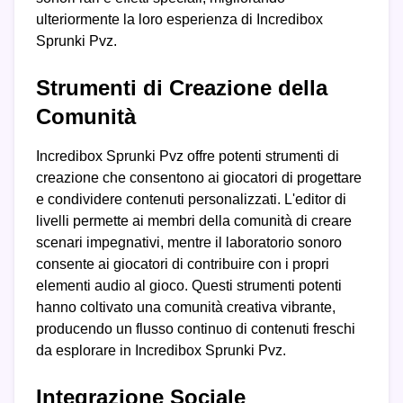
ulteriormente la loro esperienza di Incredibox
Sprunki Pvz.
Strumenti di Creazione della
Comunità
Incredibox Sprunki Pvz offre potenti strumenti di
creazione che consentono ai giocatori di progettare
e condividere contenuti personalizzati. L'editor di
livelli permette ai membri della comunità di creare
scenari impegnativi, mentre il laboratorio sonoro
consente ai giocatori di contribuire con i propri
elementi audio al gioco. Questi strumenti potenti
hanno coltivato una comunità creativa vibrante,
producendo un flusso continuo di contenuti freschi
da esplorare in Incredibox Sprunki Pvz.
Integrazione Sociale