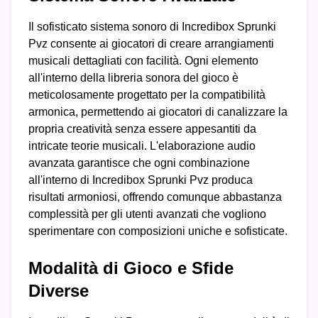
Il sofisticato sistema sonoro di Incredibox Sprunki
Pvz consente ai giocatori di creare arrangiamenti
musicali dettagliati con facilità. Ogni elemento
all'interno della libreria sonora del gioco è
meticolosamente progettato per la compatibilità
armonica, permettendo ai giocatori di canalizzare la
propria creatività senza essere appesantiti da
intricate teorie musicali. L'elaborazione audio
avanzata garantisce che ogni combinazione
all'interno di Incredibox Sprunki Pvz produca
risultati armoniosi, offrendo comunque abbastanza
complessità per gli utenti avanzati che vogliono
sperimentare con composizioni uniche e sofisticate.
Modalità di Gioco e Sfide
Diverse