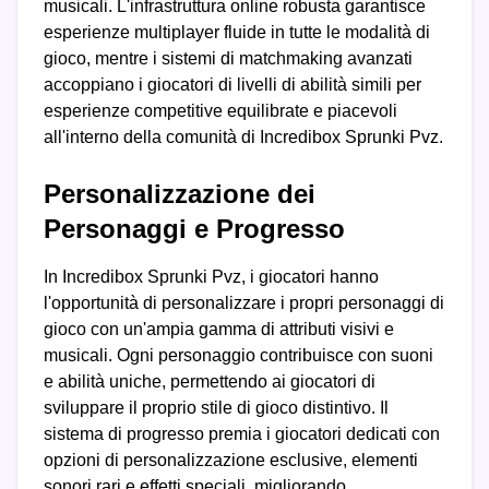
musicali. L'infrastruttura online robusta garantisce
esperienze multiplayer fluide in tutte le modalità di
gioco, mentre i sistemi di matchmaking avanzati
accoppiano i giocatori di livelli di abilità simili per
esperienze competitive equilibrate e piacevoli
all'interno della comunità di Incredibox Sprunki Pvz.
Personalizzazione dei
Personaggi e Progresso
In Incredibox Sprunki Pvz, i giocatori hanno
l'opportunità di personalizzare i propri personaggi di
gioco con un'ampia gamma di attributi visivi e
musicali. Ogni personaggio contribuisce con suoni
e abilità uniche, permettendo ai giocatori di
sviluppare il proprio stile di gioco distintivo. Il
sistema di progresso premia i giocatori dedicati con
opzioni di personalizzazione esclusive, elementi
sonori rari e effetti speciali, migliorando