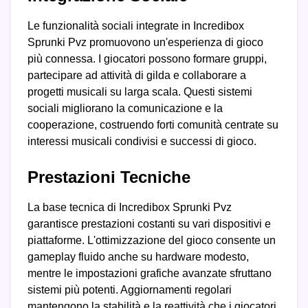
Le funzionalità sociali integrate in Incredibox
Sprunki Pvz promuovono un'esperienza di gioco
più connessa. I giocatori possono formare gruppi,
partecipare ad attività di gilda e collaborare a
progetti musicali su larga scala. Questi sistemi
sociali migliorano la comunicazione e la
cooperazione, costruendo forti comunità centrate su
interessi musicali condivisi e successi di gioco.
Prestazioni Tecniche
La base tecnica di Incredibox Sprunki Pvz
garantisce prestazioni costanti su vari dispositivi e
piattaforme. L'ottimizzazione del gioco consente un
gameplay fluido anche su hardware modesto,
mentre le impostazioni grafiche avanzate sfruttano
sistemi più potenti. Aggiornamenti regolari
mantengono la stabilità e la reattività che i giocatori