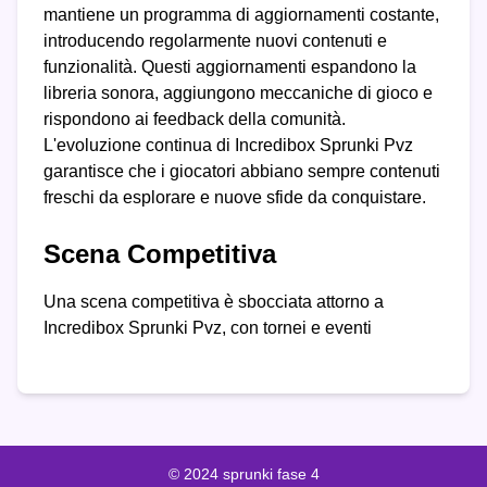
mantiene un programma di aggiornamenti costante,
introducendo regolarmente nuovi contenuti e
funzionalità. Questi aggiornamenti espandono la
libreria sonora, aggiungono meccaniche di gioco e
rispondono ai feedback della comunità.
L'evoluzione continua di Incredibox Sprunki Pvz
garantisce che i giocatori abbiano sempre contenuti
freschi da esplorare e nuove sfide da conquistare.
Scena Competitiva
Una scena competitiva è sbocciata attorno a
Incredibox Sprunki Pvz, con tornei e eventi
© 2024 sprunki fase 4