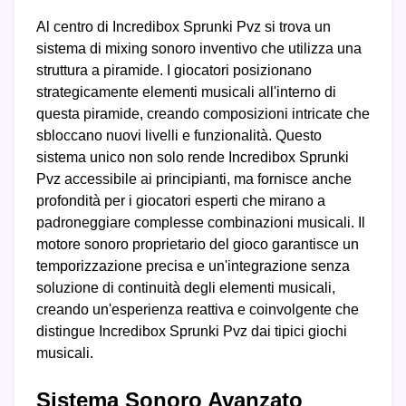
Al centro di Incredibox Sprunki Pvz si trova un
sistema di mixing sonoro inventivo che utilizza una
struttura a piramide. I giocatori posizionano
strategicamente elementi musicali all'interno di
questa piramide, creando composizioni intricate che
sbloccano nuovi livelli e funzionalità. Questo
sistema unico non solo rende Incredibox Sprunki
Pvz accessibile ai principianti, ma fornisce anche
profondità per i giocatori esperti che mirano a
padroneggiare complesse combinazioni musicali. Il
motore sonoro proprietario del gioco garantisce un
temporizzazione precisa e un'integrazione senza
soluzione di continuità degli elementi musicali,
creando un'esperienza reattiva e coinvolgente che
distingue Incredibox Sprunki Pvz dai tipici giochi
musicali.
Sistema Sonoro Avanzato