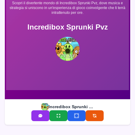
Scopri il divertente mondo di Incredibox Sprunki Pvz, dove musica e
strategia si uniscono in un'esperienza di gioco coinvolgente che ti terrà
intrattenuto per ore.
Incredibox Sprunki Pvz
Incredibox Sprunki Pvz