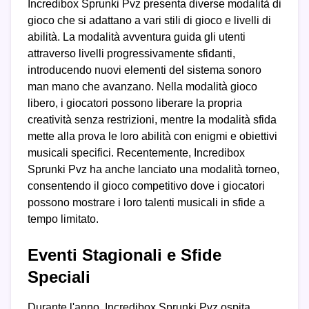
Incredibox Sprunki Pvz presenta diverse modalità di
gioco che si adattano a vari stili di gioco e livelli di
abilità. La modalità avventura guida gli utenti
attraverso livelli progressivamente sfidanti,
introducendo nuovi elementi del sistema sonoro
man mano che avanzano. Nella modalità gioco
libero, i giocatori possono liberare la propria
creatività senza restrizioni, mentre la modalità sfida
mette alla prova le loro abilità con enigmi e obiettivi
musicali specifici. Recentemente, Incredibox
Sprunki Pvz ha anche lanciato una modalità torneo,
consentendo il gioco competitivo dove i giocatori
possono mostrare i loro talenti musicali in sfide a
tempo limitato.
Eventi Stagionali e Sfide
Speciali
Durante l'anno, Incredibox Sprunki Pvz ospita