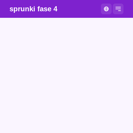
sprunki fase 4