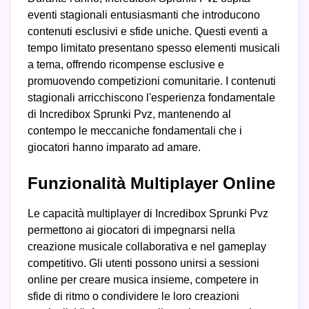
eventi stagionali entusiasmanti che introducono
contenuti esclusivi e sfide uniche. Questi eventi a
tempo limitato presentano spesso elementi musicali
a tema, offrendo ricompense esclusive e
promuovendo competizioni comunitarie. I contenuti
stagionali arricchiscono l'esperienza fondamentale
di Incredibox Sprunki Pvz, mantenendo al
contempo le meccaniche fondamentali che i
giocatori hanno imparato ad amare.
Funzionalità Multiplayer Online
Le capacità multiplayer di Incredibox Sprunki Pvz
permettono ai giocatori di impegnarsi nella
creazione musicale collaborativa e nel gameplay
competitivo. Gli utenti possono unirsi a sessioni
online per creare musica insieme, competere in
sfide di ritmo o condividere le loro creazioni