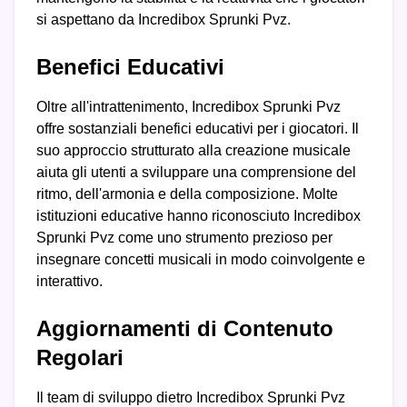
si aspettano da Incredibox Sprunki Pvz.
Benefici Educativi
Oltre all'intrattenimento, Incredibox Sprunki Pvz
offre sostanziali benefici educativi per i giocatori. Il
suo approccio strutturato alla creazione musicale
aiuta gli utenti a sviluppare una comprensione del
ritmo, dell'armonia e della composizione. Molte
istituzioni educative hanno riconosciuto Incredibox
Sprunki Pvz come uno strumento prezioso per
insegnare concetti musicali in modo coinvolgente e
interattivo.
Aggiornamenti di Contenuto
Regolari
Il team di sviluppo dietro Incredibox Sprunki Pvz