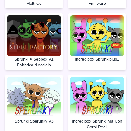
Molti Oc
Firmware
Sprunki X Sepbox V1
Incredibox Sprunkiplus1
Fabbrica d'Acciaio
Sprunki Sperunky V3
Incredibox Sprunki Ma Con
Corpi Reali