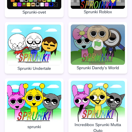
Sprunki Roblox
Sprunki-ovet
Sprunki Dandy's World
Sprunki Undertale
Incredibox Sprunki Mutta
sprunki
Outo