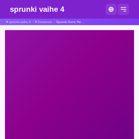
sprunki vaihe 4
sprunki vaihe 4
Crossover
Sprunki Sonic Remix