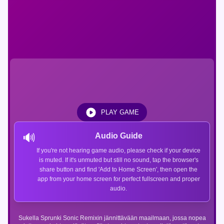
PLAY GAME
🔊
Audio Guide
If you're not hearing game audio, please check if your device
is muted. If it's unmuted but still no sound, tap the browser's
share button and find 'Add to Home Screen', then open the
app from your home screen for perfect fullscreen and proper
audio.
Sukella Sprunki Sonic Remixin jännittävään maailmaan, jossa nopea