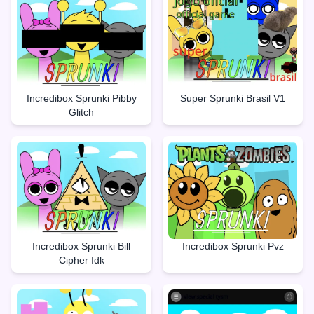
Incredibox Sprunki Pibby
Super Sprunki Brasil V1
Glitch
Incredibox Sprunki Bill
Incredibox Sprunki Pvz
Cipher Idk