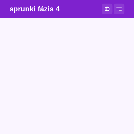
sprunki fázis 4