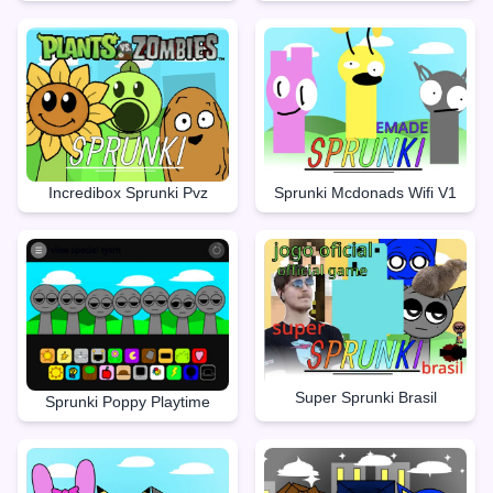
Incredibox Sprunki Pvz
Sprunki Mcdonads Wifi V1
Super Sprunki Brasil
Sprunki Poppy Playtime