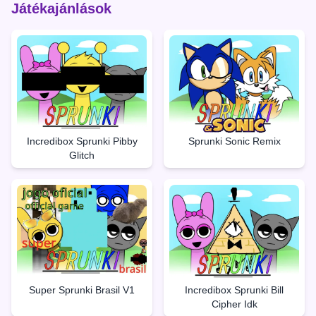
Játékajánlások
Incredibox Sprunki Pibby
Sprunki Sonic Remix
Glitch
Super Sprunki Brasil V1
Incredibox Sprunki Bill
Cipher Idk