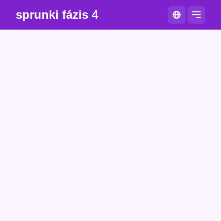
sprunki fázis 4