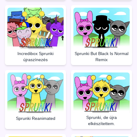
Incredibox Sprunki
Sprunki But Black Is Normal
újraszínezés
Remix
Sprunki, de újra
Sprunki Reanimated
elkészítettem.