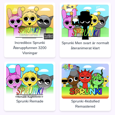
Incredibox Sprunki
Sprunki Men svart är normalt
Återuppfunnen 3200
återanimerat klart
Visningar
Sprunki Remade
Sprunki 4kidsified
Remastered