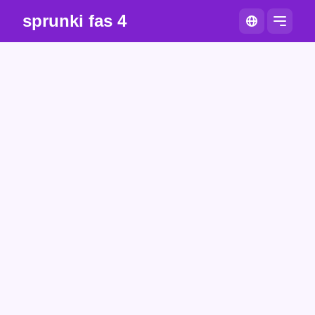
sprunki fas 4