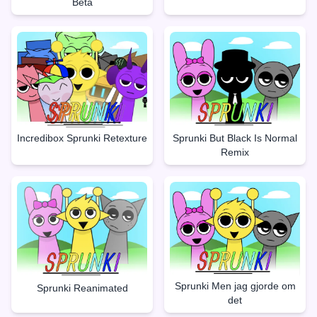
Beta
Incredibox Sprunki Retexture
Sprunki But Black Is Normal
Remix
Sprunki Men jag gjorde om
Sprunki Reanimated
det