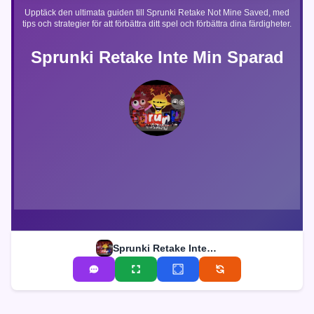
Upptäck den ultimata guiden till Sprunki Retake Not Mine Saved, med
tips och strategier för att förbättra ditt spel och förbättra dina färdigheter.
Sprunki Retake Inte Min Sparad
Sprunki Retake Inte Min Sparad