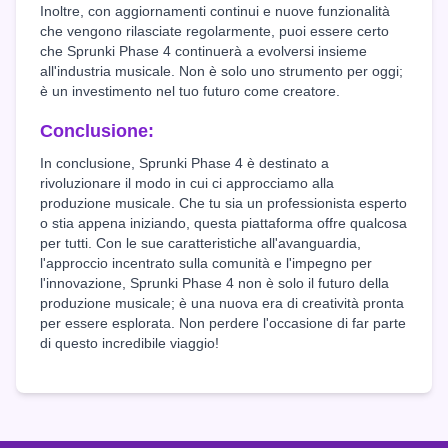
Inoltre, con aggiornamenti continui e nuove funzionalità
che vengono rilasciate regolarmente, puoi essere certo
che Sprunki Phase 4 continuerà a evolversi insieme
all'industria musicale. Non è solo uno strumento per oggi;
è un investimento nel tuo futuro come creatore.
Conclusione:
In conclusione, Sprunki Phase 4 è destinato a
rivoluzionare il modo in cui ci approcciamo alla
produzione musicale. Che tu sia un professionista esperto
o stia appena iniziando, questa piattaforma offre qualcosa
per tutti. Con le sue caratteristiche all'avanguardia,
l'approccio incentrato sulla comunità e l'impegno per
l'innovazione, Sprunki Phase 4 non è solo il futuro della
produzione musicale; è una nuova era di creatività pronta
per essere esplorata. Non perdere l'occasione di far parte
di questo incredibile viaggio!