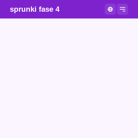
sprunki fase 4