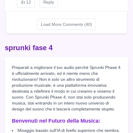
👍
12
Reply
Load More Comments (40)
sprunki fase 4
Preparati a migliorare il tuo audio perché Sprunki Phase 4
è ufficialmente arrivato, ed è niente meno che
rivoluzionario! Non è solo un altro strumento di
produzione musicale; è una piattaforma innovativa
destinata a ridefinire il modo in cui creiamo e viviamo il
suono. Con Sprunki Phase 4, non stai solo producendo
musica; stai entrando in un intero nuovo universo di
design del suono che ti lascerà completamente stupito.
Benvenuti nel Futuro della Musica:
Mixaggio basato sull'IA di livello superiore che sembra