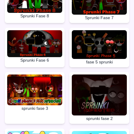
Sprunki Fase 8
Sprunki Fase 7
Sprunki Fase 6
fase 5 sprunki
sprunki fase 3
sprunki fase 2