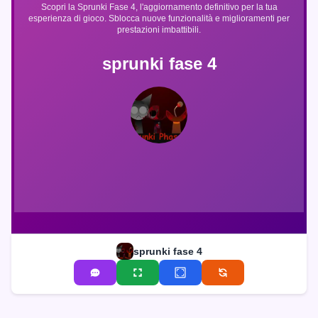
Scopri la Sprunki Fase 4, l'aggiornamento definitivo per la tua
esperienza di gioco. Sblocca nuove funzionalità e miglioramenti per
prestazioni imbattibili.
sprunki fase 4
sprunki fase 4