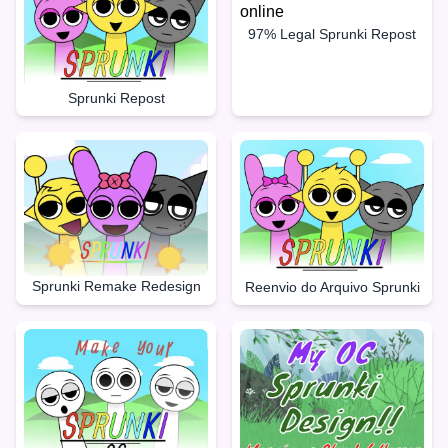
97% Legal Sprunki Repost
Sprunki Repost
Sprunki Remake Redesign
Reenvio do Arquivo Sprunki