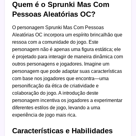
Quem é o Sprunki Mas Com
Pessoas Aleatórias OC?
O personagem Sprunki Mas Com Pessoas
Aleatórias OC incorpora um espírito brincalhão que
ressoa com a comunidade do jogo. Este
personagem não é apenas uma figura estática; ele
é projetado para interagir de maneira dinâmica com
outros personagens e jogadores. Imagine um
personagem que pode adaptar suas características
com base nos jogadores que encontra—uma
personificação da ética de criatividade e
colaboração do jogo. A introdução deste
personagem incentiva os jogadores a experimentar
diferentes estilos de jogo, levando a uma
experiência de jogo mais rica.
Características e Habilidades