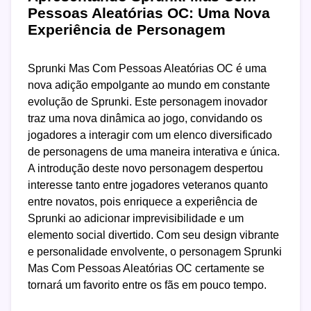
Pessoas Aleatórias OC: Uma Nova
Experiência de Personagem
Sprunki Mas Com Pessoas Aleatórias OC é uma
nova adição empolgante ao mundo em constante
evolução de Sprunki. Este personagem inovador
traz uma nova dinâmica ao jogo, convidando os
jogadores a interagir com um elenco diversificado
de personagens de uma maneira interativa e única.
A introdução deste novo personagem despertou
interesse tanto entre jogadores veteranos quanto
entre novatos, pois enriquece a experiência de
Sprunki ao adicionar imprevisibilidade e um
elemento social divertido. Com seu design vibrante
e personalidade envolvente, o personagem Sprunki
Mas Com Pessoas Aleatórias OC certamente se
tornará um favorito entre os fãs em pouco tempo.