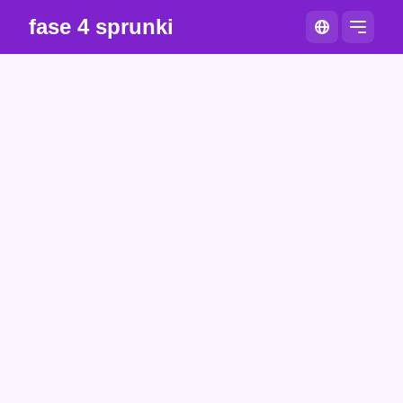
fase 4 sprunki