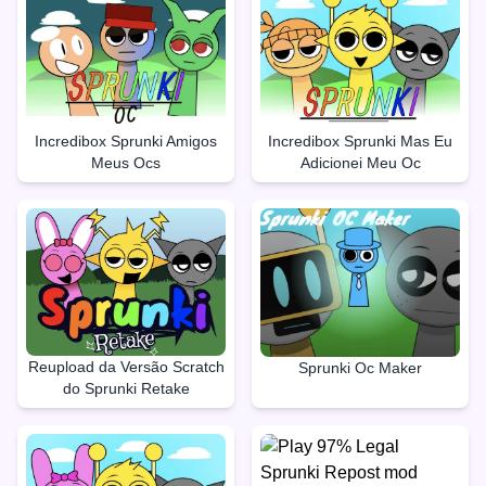
Incredibox Sprunki Amigos
Incredibox Sprunki Mas Eu
Meus Ocs
Adicionei Meu Oc
Reupload da Versão Scratch
Sprunki Oc Maker
do Sprunki Retake