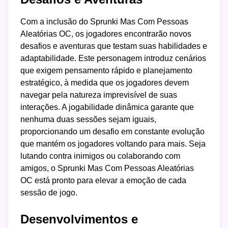
Com a inclusão do Sprunki Mas Com Pessoas
Aleatórias OC, os jogadores encontrarão novos
desafios e aventuras que testam suas habilidades e
adaptabilidade. Este personagem introduz cenários
que exigem pensamento rápido e planejamento
estratégico, à medida que os jogadores devem
navegar pela natureza imprevisível de suas
interações. A jogabilidade dinâmica garante que
nenhuma duas sessões sejam iguais,
proporcionando um desafio em constante evolução
que mantém os jogadores voltando para mais. Seja
lutando contra inimigos ou colaborando com
amigos, o Sprunki Mas Com Pessoas Aleatórias
OC está pronto para elevar a emoção de cada
sessão de jogo.
Desenvolvimentos e