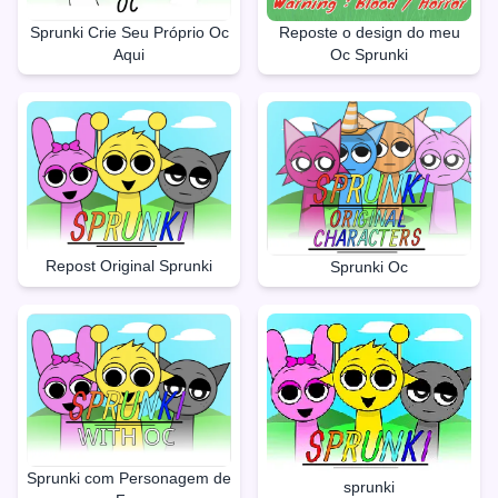
Reposte o design do meu
Sprunki Crie Seu Próprio Oc
Oc Sprunki
Aqui
Repost Original Sprunki
Sprunki Oc
Sprunki com Personagem de
sprunki