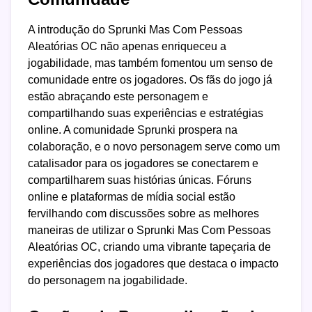
A introdução do Sprunki Mas Com Pessoas
Aleatórias OC não apenas enriqueceu a
jogabilidade, mas também fomentou um senso de
comunidade entre os jogadores. Os fãs do jogo já
estão abraçando este personagem e
compartilhando suas experiências e estratégias
online. A comunidade Sprunki prospera na
colaboração, e o novo personagem serve como um
catalisador para os jogadores se conectarem e
compartilharem suas histórias únicas. Fóruns
online e plataformas de mídia social estão
fervilhando com discussões sobre as melhores
maneiras de utilizar o Sprunki Mas Com Pessoas
Aleatórias OC, criando uma vibrante tapeçaria de
experiências dos jogadores que destaca o impacto
do personagem na jogabilidade.