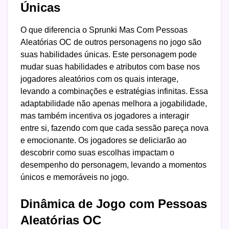
Únicas
O que diferencia o Sprunki Mas Com Pessoas
Aleatórias OC de outros personagens no jogo são
suas habilidades únicas. Este personagem pode
mudar suas habilidades e atributos com base nos
jogadores aleatórios com os quais interage,
levando a combinações e estratégias infinitas. Essa
adaptabilidade não apenas melhora a jogabilidade,
mas também incentiva os jogadores a interagir
entre si, fazendo com que cada sessão pareça nova
e emocionante. Os jogadores se deliciarão ao
descobrir como suas escolhas impactam o
desempenho do personagem, levando a momentos
únicos e memoráveis no jogo.
Dinâmica de Jogo com Pessoas
Aleatórias OC