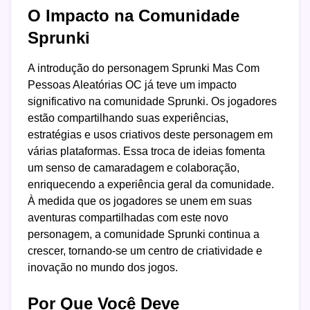
O Impacto na Comunidade
Sprunki
A introdução do personagem Sprunki Mas Com
Pessoas Aleatórias OC já teve um impacto
significativo na comunidade Sprunki. Os jogadores
estão compartilhando suas experiências,
estratégias e usos criativos deste personagem em
várias plataformas. Essa troca de ideias fomenta
um senso de camaradagem e colaboração,
enriquecendo a experiência geral da comunidade.
À medida que os jogadores se unem em suas
aventuras compartilhadas com este novo
personagem, a comunidade Sprunki continua a
crescer, tornando-se um centro de criatividade e
inovação no mundo dos jogos.
Por Que Você Deve