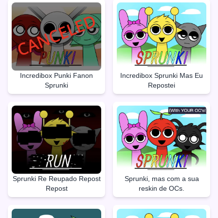
Incredibox Punki Fanon
Incredibox Sprunki Mas Eu
Sprunki
Repostei
Sprunki Re Reupado Repost
Sprunki, mas com a sua
Repost
reskin de OCs.