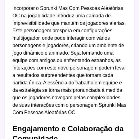
Incorporar o Sprunki Mas Com Pessoas Aleatórias
OC na jogabilidade introduz uma camada de
imprevisibilidade que mantém os jogadores alertas.
Este personagem prospera em configurações
multijogador, onde pode interagir com vários
personagens e jogadores, criando um ambiente de
jogo dinâmico e animado. Seja formando uma
equipe com amigos ou enfrentando estranhos, as
interações com este novo personagem podem levar
a resultados surpreendentes que tornam cada
partida única. A essência do trabalho em equipe e
da estratégia se torna mais pronunciada à medida
que os jogadores navegam pelas complexidades
de suas interações com o personagem Sprunki Mas
Com Pessoas Aleatórias OC.
Engajamento e Colaboração da
Comunidade