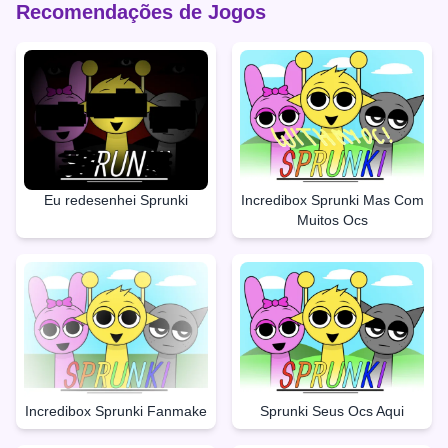
Recomendações de Jogos
Eu redesenhei Sprunki
Incredibox Sprunki Mas Com
Muitos Ocs
Incredibox Sprunki Fanmake
Sprunki Seus Ocs Aqui