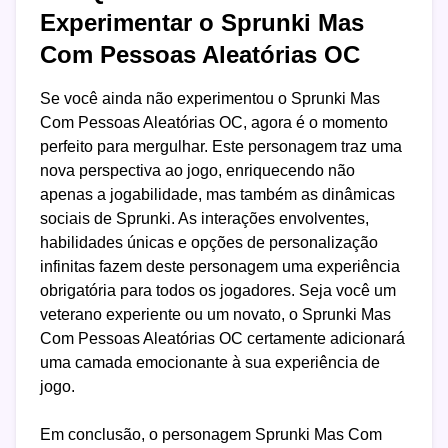
Experimentar o Sprunki Mas
Com Pessoas Aleatórias OC
Se você ainda não experimentou o Sprunki Mas
Com Pessoas Aleatórias OC, agora é o momento
perfeito para mergulhar. Este personagem traz uma
nova perspectiva ao jogo, enriquecendo não
apenas a jogabilidade, mas também as dinâmicas
sociais de Sprunki. As interações envolventes,
habilidades únicas e opções de personalização
infinitas fazem deste personagem uma experiência
obrigatória para todos os jogadores. Seja você um
veterano experiente ou um novato, o Sprunki Mas
Com Pessoas Aleatórias OC certamente adicionará
uma camada emocionante à sua experiência de
jogo.
Em conclusão, o personagem Sprunki Mas Com