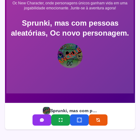
Oc New Character, onde personagens únicos ganham vida em uma
jogabilidade emocionante. Junte-se à aventura agora!
Sprunki, mas com pessoas
aleatórias, Oc novo personagem.
Sprunki, mas com pessoas aleatórias, Oc novo personagem.