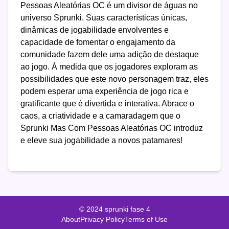
Pessoas Aleatórias OC é um divisor de águas no
universo Sprunki. Suas características únicas,
dinâmicas de jogabilidade envolventes e
capacidade de fomentar o engajamento da
comunidade fazem dele uma adição de destaque
ao jogo. À medida que os jogadores exploram as
possibilidades que este novo personagem traz, eles
podem esperar uma experiência de jogo rica e
gratificante que é divertida e interativa. Abrace o
caos, a criatividade e a camaradagem que o
Sprunki Mas Com Pessoas Aleatórias OC introduz
e eleve sua jogabilidade a novos patamares!
© 2024 sprunki fase 4
About
Privacy Policy
Terms of Use