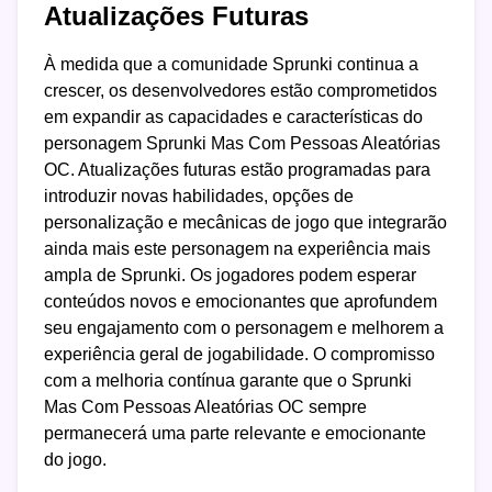
Atualizações Futuras
À medida que a comunidade Sprunki continua a
crescer, os desenvolvedores estão comprometidos
em expandir as capacidades e características do
personagem Sprunki Mas Com Pessoas Aleatórias
OC. Atualizações futuras estão programadas para
introduzir novas habilidades, opções de
personalização e mecânicas de jogo que integrarão
ainda mais este personagem na experiência mais
ampla de Sprunki. Os jogadores podem esperar
conteúdos novos e emocionantes que aprofundem
seu engajamento com o personagem e melhorem a
experiência geral de jogabilidade. O compromisso
com a melhoria contínua garante que o Sprunki
Mas Com Pessoas Aleatórias OC sempre
permanecerá uma parte relevante e emocionante
do jogo.