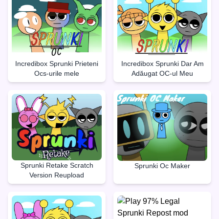
Incredibox Sprunki Prieteni
Incredibox Sprunki Dar Am
Ocs-urile mele
Adăugat OC-ul Meu
Sprunki Retake Scratch
Sprunki Oc Maker
Version Reupload