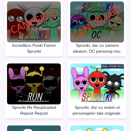
Incredibox Punki Fanon
Sprunki, dar cu oameni
Sprunki
aleatori, OC personaj nou.
Sprunki Re Reuploaded
Sprunki, dar cu reskin-ul
Repost Repost
personajelor tale originale.