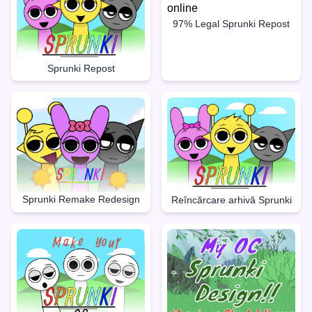
97% Legal Sprunki Repost
Sprunki Repost
Sprunki Remake Redesign
Reîncărcare arhivă Sprunki