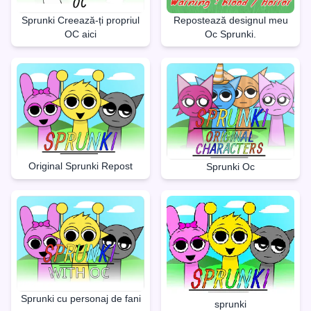
Repostează designul meu
Sprunki Creează-ți propriul
Oc Sprunki.
OC aici
Original Sprunki Repost
Sprunki Oc
Sprunki cu personaj de fani
sprunki