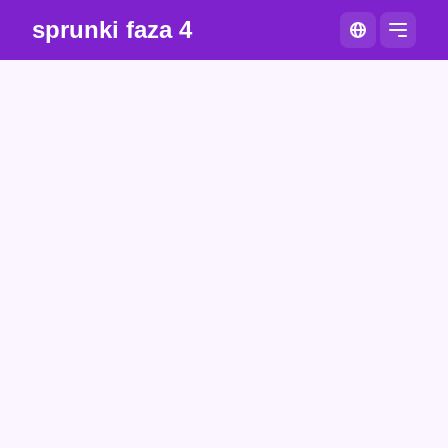
sprunki faza 4