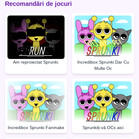
Recomandări de jocuri
Am reproiectat Sprunki.
Incredibox Sprunki Dar Cu
Multe Oc
Incredibox Sprunki Fanmake
Sprunkiți-vă OCs aici