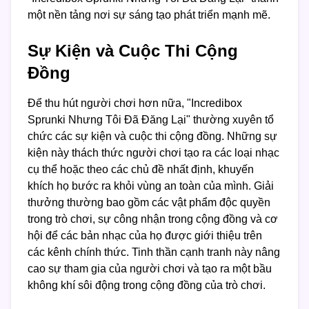
một nền tảng nơi sự sáng tạo phát triển mạnh mẽ.
Sự Kiện và Cuộc Thi Cộng
Đồng
Để thu hút người chơi hơn nữa, "Incredibox
Sprunki Nhưng Tôi Đã Đăng Lại" thường xuyên tổ
chức các sự kiện và cuộc thi cộng đồng. Những sự
kiện này thách thức người chơi tạo ra các loại nhạc
cụ thể hoặc theo các chủ đề nhất định, khuyến
khích họ bước ra khỏi vùng an toàn của mình. Giải
thưởng thường bao gồm các vật phẩm độc quyền
trong trò chơi, sự công nhận trong cộng đồng và cơ
hội để các bản nhạc của họ được giới thiệu trên
các kênh chính thức. Tinh thần cạnh tranh này nâng
cao sự tham gia của người chơi và tạo ra một bầu
không khí sôi động trong cộng đồng của trò chơi.