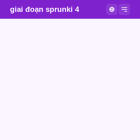
giai đoạn sprunki 4