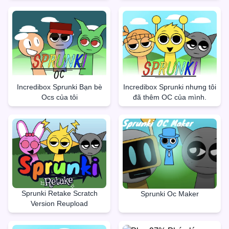
Incredibox Sprunki Bạn bè
Incredibox Sprunki nhưng tôi
Ocs của tôi
đã thêm OC của mình.
Sprunki Retake Scratch
Sprunki Oc Maker
Version Reupload