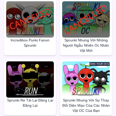
Incredibox Punki Fanon
Sprunki Nhưng Với Những
Sprunki
Người Ngẫu Nhiên Oc Nhân
Vật Mới
Sprunki Re Tải Lại Đăng Lại
Sprunki Nhưng Với Sự Thay
Đăng Lại
Đổi Diện Mạo Của Các Nhân
Vật OC Của Bạn