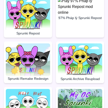
97% Pháp lý Sprunki Repost
Sprunki Repost
Sprunki Remake Redesign
Sprunki Archive Reupload