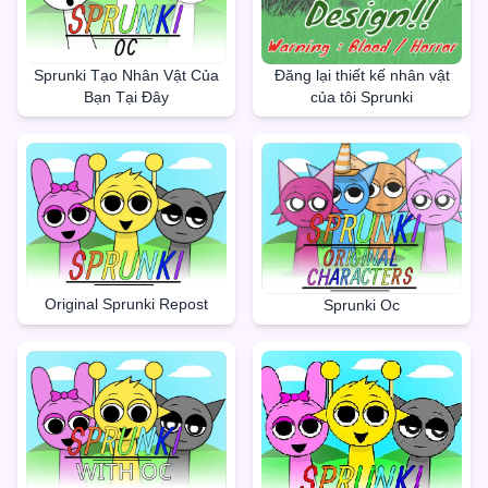
Đăng lại thiết kế nhân vật
Sprunki Tạo Nhân Vật Của
của tôi Sprunki
Bạn Tại Đây
Original Sprunki Repost
Sprunki Oc