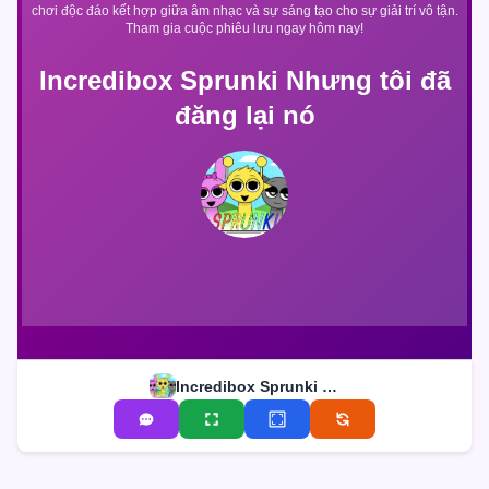
chơi độc đáo kết hợp giữa âm nhạc và sự sáng tạo cho sự giải trí vô tận.
Tham gia cuộc phiêu lưu ngay hôm nay!
Incredibox Sprunki Nhưng tôi đã
đăng lại nó
Incredibox Sprunki Nhưng tôi đã đăng lại nó