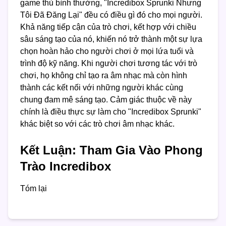
game thủ bình thường, "Incredibox Sprunki Nhưng
Tôi Đã Đăng Lại" đều có điều gì đó cho mọi người.
Khả năng tiếp cận của trò chơi, kết hợp với chiều
sâu sáng tạo của nó, khiến nó trở thành một sự lựa
chọn hoàn hảo cho người chơi ở mọi lứa tuổi và
trình độ kỹ năng. Khi người chơi tương tác với trò
chơi, họ không chỉ tạo ra âm nhạc mà còn hình
thành các kết nối với những người khác cùng
chung đam mê sáng tạo. Cảm giác thuộc về này
chính là điều thực sự làm cho "Incredibox Sprunki"
khác biệt so với các trò chơi âm nhạc khác.
Kết Luận: Tham Gia Vào Phong
Trào Incredibox
Tóm lại