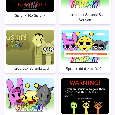
Incredibox Sprunki Ss
Sprunki Re Sprunk
Version
Incredibox Sprunkstard
Sprunki đã được tải lên.