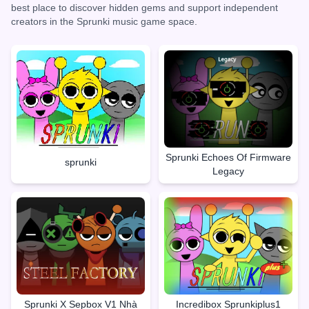
best place to discover hidden gems and support independent
creators in the Sprunki music game space.
Sprunki Echoes Of Firmware
sprunki
Legacy
Sprunki X Sepbox V1 Nhà
Incredibox Sprunkiplus1