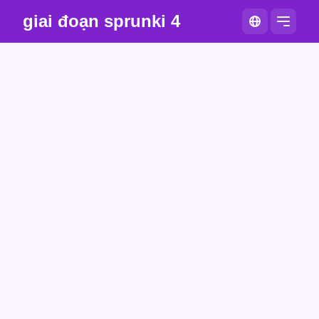
giai đoạn sprunki 4