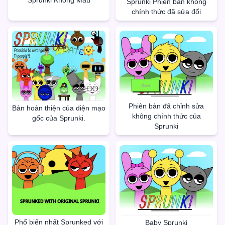
Sprunki Không Máu
Sprunki Phiên bản không
chính thức đã sửa đổi
Phiên bản đã chỉnh sửa
Bản hoàn thiện của diện mạo
không chính thức của
gốc của Sprunki.
Sprunki
Phổ biến nhất Sprunked với
Baby Sprunki