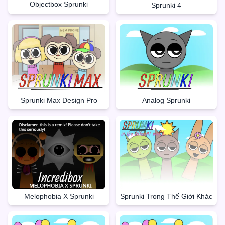
Objectbox Sprunki
Sprunki 4
Sprunki Max Design Pro
Analog Sprunki
Melophobia X Sprunki
Sprunki Trong Thế Giới Khác