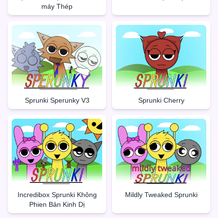
máy Thép
Sprunki Sperunky V3
Sprunki Cherry
Incredibox Sprunki Không
Mildly Tweaked Sprunki
Phien Bản Kinh Dị