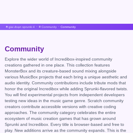
giai đoạn sprunki 4
Community
Community
Community
Explore the wider world of Incredibox-inspired community
creations gathered in one place. This collection features
MonsterBox and its creature-based sound mixing alongside
various MusicBox projects that each bring a unique aesthetic and
audio identity. Community contributions include tribute mods that
honor the original Incredibox while adding Sprunki-flavored twists.
You will find experimental projects from independent developers
testing new ideas in the music game genre. Scratch community
creators contribute accessible versions with creative coding
approaches. The community category celebrates the entire
ecosystem of music creation games that has grown around
Sprunki and Incredibox. Every title is browser-based and free to
play. New additions arrive as the community expands. This is the