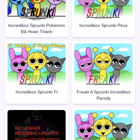
Incredibox Sprunki Pokémon
Incredibox Sprunki Pirus
Đã Hoàn Thành
Incredibox Sprunki Ft
Freaki A Sprunki Incredibox
Parody