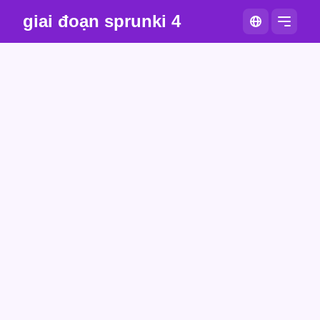
giai đoạn sprunki 4