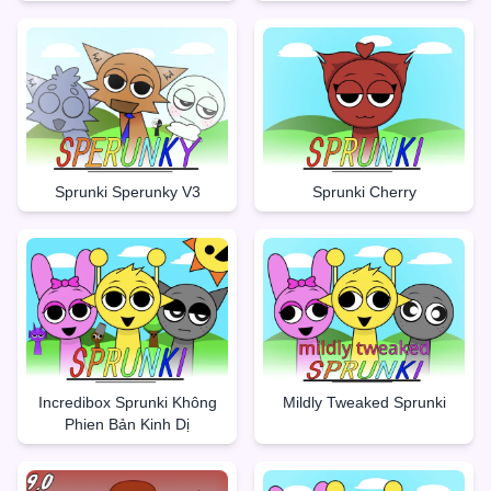
Sprunki Sperunky V3
Sprunki Cherry
Incredibox Sprunki Không
Mildly Tweaked Sprunki
Phien Bản Kinh Dị