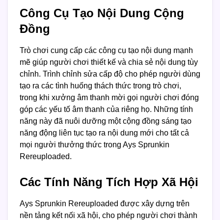
Công Cụ Tạo Nội Dung Cộng
Đồng
Trò chơi cung cấp các công cụ tạo nội dung mạnh
mẽ giúp người chơi thiết kế và chia sẻ nội dung tùy
chỉnh. Trình chỉnh sửa cấp độ cho phép người dùng
tạo ra các tình huống thách thức trong trò chơi,
trong khi xưởng âm thanh mời gọi người chơi đóng
góp các yếu tố âm thanh của riêng họ. Những tính
năng này đã nuôi dưỡng một cộng đồng sáng tạo
năng động liên tục tạo ra nội dung mới cho tất cả
mọi người thưởng thức trong Ays Sprunkin
Rereuploaded.
Các Tính Năng Tích Hợp Xã Hội
Ays Sprunkin Rereuploaded được xây dựng trên
nền tảng kết nối xã hội, cho phép người chơi thành