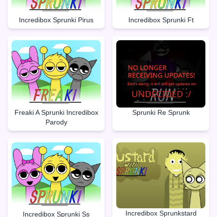
Incredibox Sprunki Pirus
Incredibox Sprunki Ft
Freaki A Sprunki Incredibox
Sprunki Re Sprunk
Parody
Incredibox Sprunkstard
Incredibox Sprunki Ss