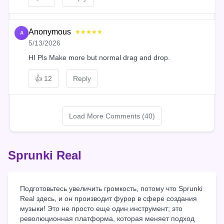
Anonymous
★★★★★
A
5/13/2026
HI Pls Make more but normal drag and drop.
👍
12
Reply
Load More Comments (40)
Sprunki Real
Подготовьтесь увеличить громкость, потому что Sprunki
Real здесь, и он производит фурор в сфере создания
музыки! Это не просто еще один инструмент; это
революционная платформа, которая меняет подход