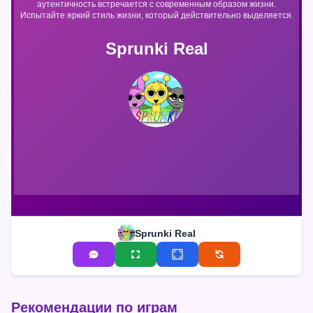
аутентичность встречается с современным образом жизни.
Испытайте яркий стиль жизни, который действительно выделяется.
Sprunki Real
Sprunki Real
Рекомендации по играм