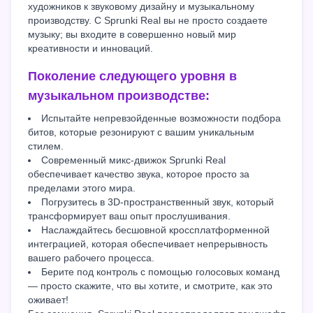
художников к звуковому дизайну и музыкальному
производству. С Sprunki Real вы не просто создаете
музыку; вы входите в совершенно новый мир
креативности и инноваций.
Поколение следующего уровня в
музыкальном производстве:
Испытайте непревзойденные возможности подбора
битов, которые резонируют с вашим уникальным
стилем.
Современный микс-движок Sprunki Real
обеспечивает качество звука, которое просто за
пределами этого мира.
Погрузитесь в 3D-пространственный звук, который
трансформирует ваш опыт прослушивания.
Наслаждайтесь бесшовной кроссплатформенной
интеграцией, которая обеспечивает непрерывность
вашего рабочего процесса.
Берите под контроль с помощью голосовых команд
— просто скажите, что вы хотите, и смотрите, как это
оживает!