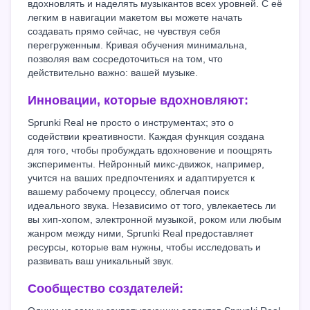
вдохновлять и наделять музыкантов всех уровней. С её
легким в навигации макетом вы можете начать
создавать прямо сейчас, не чувствуя себя
перегруженным. Кривая обучения минимальна,
позволяя вам сосредоточиться на том, что
действительно важно: вашей музыке.
Инновации, которые вдохновляют:
Sprunki Real не просто о инструментах; это о
содействии креативности. Каждая функция создана
для того, чтобы пробуждать вдохновение и поощрять
эксперименты. Нейронный микс-движок, например,
учится на ваших предпочтениях и адаптируется к
вашему рабочему процессу, облегчая поиск
идеального звука. Независимо от того, увлекаетесь ли
вы хип-хопом, электронной музыкой, роком или любым
жанром между ними, Sprunki Real предоставляет
ресурсы, которые вам нужны, чтобы исследовать и
развивать ваш уникальный звук.
Сообщество создателей: