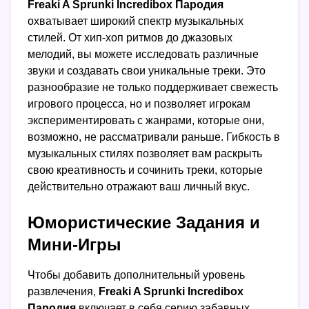
Freaki A Sprunki Incredibox Пародия
охватывает широкий спектр музыкальных
стилей. От хип-хоп ритмов до джазовых
мелодий, вы можете исследовать различные
звуки и создавать свои уникальные треки. Это
разнообразие не только поддерживает свежесть
игрового процесса, но и позволяет игрокам
экспериментировать с жанрами, которые они,
возможно, не рассматривали раньше. Гибкость в
музыкальных стилях позволяет вам раскрыть
свою креативность и сочинить треки, которые
действительно отражают ваш личный вкус.
Юмористические Задания и
Мини-Игры
Чтобы добавить дополнительный уровень
развлечения,
Freaki A Sprunki Incredibox
Пародия
включает в себя серию забавных