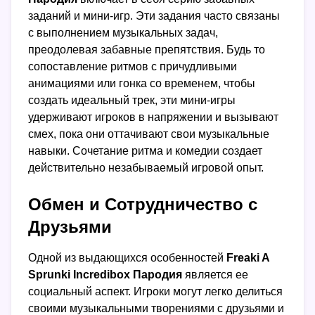
заданий и мини-игр. Эти задания часто связаны
с выполнением музыкальных задач,
преодолевая забавные препятствия. Будь то
сопоставление ритмов с причудливыми
анимациями или гонка со временем, чтобы
создать идеальный трек, эти мини-игры
удерживают игроков в напряжении и вызывают
смех, пока они оттачивают свои музыкальные
навыки. Сочетание ритма и комедии создает
действительно незабываемый игровой опыт.
Обмен и Сотрудничество с
Друзьями
Одной из выдающихся особенностей
Freaki A
Sprunki Incredibox Пародия
является ее
социальный аспект. Игроки могут легко делиться
своими музыкальными творениями с друзьями и