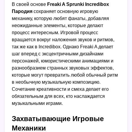
В своей основе
Freaki A Sprunki Incredibox
Пародия
сохраняет основную игровую
механику, которую любят фанаты, добавляя
неожиданные элементы, которые делают
процесс интересным. Игровой процесс
вращается вокруг наложения звуков и ритмов,
так же как в Incredibox. Однако Freaki A делает
шаг вперед с эксцентричными дизайнами
персонажей, юмористическими анимациями и
разнообразием странных звуковых эффектов,
которые могут превратить любой обычный ритм
в необычную музыкальную композицию.
Сочетание креативности и смеха делает его
обязательным для всех, кто наслаждается
музыкальными играми.
Захватывающие Игровые
Механики