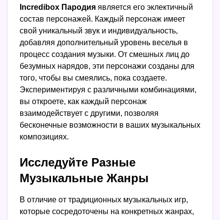
Incredibox Пародия
является его эклектичный
состав персонажей. Каждый персонаж имеет
свой уникальный звук и индивидуальность,
добавляя дополнительный уровень веселья в
процесс создания музыки. От смешных лиц до
безумных нарядов, эти персонажи созданы для
того, чтобы вы смеялись, пока создаете.
Экспериментируя с различными комбинациями,
вы откроете, как каждый персонаж
взаимодействует с другими, позволяя
бесконечные возможности в ваших музыкальных
композициях.
Исследуйте Разные
Музыкальные Жанры
В отличие от традиционных музыкальных игр,
которые сосредоточены на конкретных жанрах,