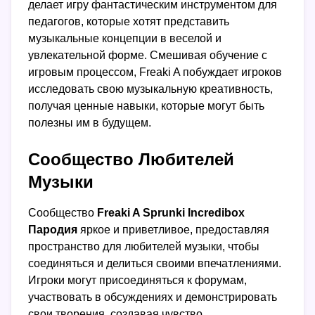
делает игру фантастическим инструментом для
педагогов, которые хотят представить
музыкальные концепции в веселой и
увлекательной форме. Смешивая обучение с
игровым процессом, Freaki A побуждает игроков
исследовать свою музыкальную креативность,
получая ценные навыки, которые могут быть
полезны им в будущем.
Сообщество Любителей
Музыки
Сообщество
Freaki A Sprunki Incredibox
Пародия
яркое и приветливое, предоставляя
пространство для любителей музыки, чтобы
соединяться и делиться своими впечатлениями.
Игроки могут присоединяться к форумам,
участвовать в обсуждениях и демонстрировать
свои творения, создавая чувство