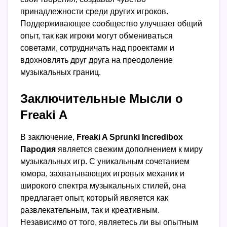
принадлежности среди других игроков.
Поддерживающее сообщество улучшает общий
опыт, так как игроки могут обмениваться
советами, сотрудничать над проектами и
вдохновлять друг друга на преодоление
музыкальных границ.
Заключительные Мысли о
Freaki A
В заключение,
Freaki A Sprunki Incredibox
Пародия
является свежим дополнением к миру
музыкальных игр. С уникальным сочетанием
юмора, захватывающих игровых механик и
широкого спектра музыкальных стилей, она
предлагает опыт, который является как
развлекательным, так и креативным.
Независимо от того, являетесь ли вы опытным