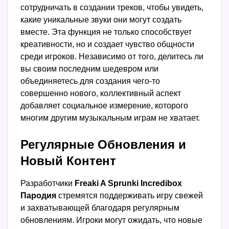
сотрудничать в создании треков, чтобы увидеть,
какие уникальные звуки они могут создать
вместе. Эта функция не только способствует
креативности, но и создает чувство общности
среди игроков. Независимо от того, делитесь ли
вы своим последним шедевром или
объединяетесь для создания чего-то
совершенно нового, коллективный аспект
добавляет социальное измерение, которого
многим другим музыкальным играм не хватает.
Регулярные Обновления и
Новый Контент
Разработчики
Freaki A Sprunki Incredibox
Пародия
стремятся поддерживать игру свежей
и захватывающей благодаря регулярным
обновлениям. Игроки могут ожидать, что новые