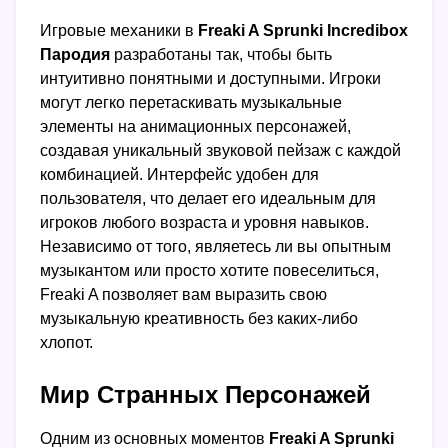
Игровые механики в
Freaki A Sprunki Incredibox
Пародия
разработаны так, чтобы быть
интуитивно понятными и доступными. Игроки
могут легко перетаскивать музыкальные
элементы на анимационных персонажей,
создавая уникальный звуковой пейзаж с каждой
комбинацией. Интерфейс удобен для
пользователя, что делает его идеальным для
игроков любого возраста и уровня навыков.
Независимо от того, являетесь ли вы опытным
музыкантом или просто хотите повеселиться,
Freaki A позволяет вам выразить свою
музыкальную креативность без каких-либо
хлопот.
Мир Странных Персонажей
Одним из основных моментов
Freaki A Sprunki