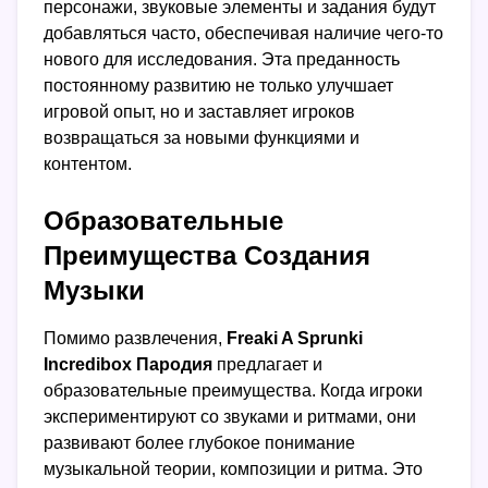
персонажи, звуковые элементы и задания будут
добавляться часто, обеспечивая наличие чего-то
нового для исследования. Эта преданность
постоянному развитию не только улучшает
игровой опыт, но и заставляет игроков
возвращаться за новыми функциями и
контентом.
Образовательные
Преимущества Создания
Музыки
Помимо развлечения,
Freaki A Sprunki
Incredibox Пародия
предлагает и
образовательные преимущества. Когда игроки
экспериментируют со звуками и ритмами, они
развивают более глубокое понимание
музыкальной теории, композиции и ритма. Это